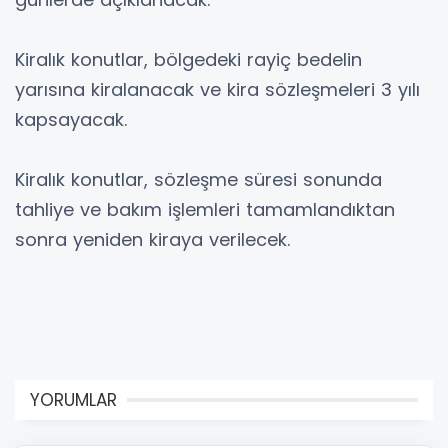
Kiralık konutlar, bölgedeki rayiç bedelin
yarısına kiralanacak ve kira sözleşmeleri 3 yılı
kapsayacak.
Kiralık konutlar, sözleşme süresi sonunda
tahliye ve bakım işlemleri tamamlandıktan
sonra yeniden kiraya verilecek.
YORUMLAR