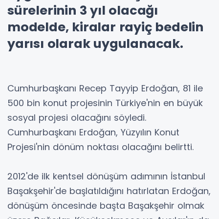
sürelerinin 3 yıl olacağı
modelde, kiralar rayiç bedelin
yarısı olarak uygulanacak.
Cumhurbaşkanı Recep Tayyip Erdoğan, 81 ile
500 bin konut projesinin Türkiye'nin en büyük
sosyal projesi olacağını söyledi.
Cumhurbaşkanı Erdoğan, Yüzyılın Konut
Projesi'nin dönüm noktası olacağını belirtti.
2012'de ilk kentsel dönüşüm adımının İstanbul
Başakşehir'de başlatıldığını hatırlatan Erdoğan,
dönüşüm öncesinde başta Başakşehir olmak