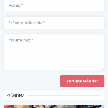
Adınız *
E-Posta Adresiniz *
Yorumunuz *
GÜNDEM