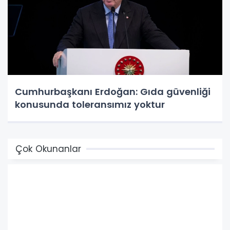
Cumhurbaşkanı Erdoğan: Gıda güvenliği
konusunda toleransımız yoktur
Çok Okunanlar