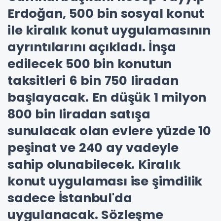
Erdoğan, 500 bin sosyal konut
ile kiralık konut uygulamasının
ayrıntılarını açıkladı. İnşa
edilecek 500 bin konutun
taksitleri 6 bin 750 liradan
başlayacak. En düşük 1 milyon
800 bin liradan satışa
sunulacak olan evlere yüzde 10
peşinat ve 240 ay vadeyle
sahip olunabilecek. Kiralık
konut uygulaması ise şimdilik
sadece İstanbul'da
uygulanacak. Sözleşme