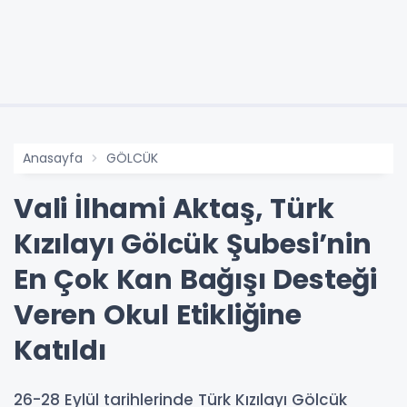
Anasayfa
GÖLCÜK
Vali İlhami Aktaş, Türk
Kızılayı Gölcük Şubesi’nin
En Çok Kan Bağışı Desteği
Veren Okul Etikliğine
Katıldı
26-28 Eylül tarihlerinde Türk Kızılayı Gölcük