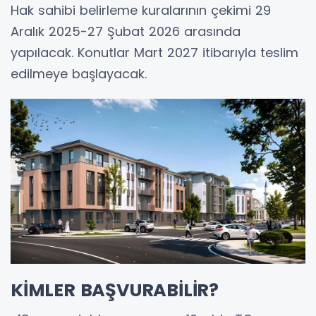
Hak sahibi belirleme kuralarının çekimi 29
Aralık 2025-27 Şubat 2026 arasında
yapılacak. Konutlar Mart 2027 itibarıyla teslim
edilmeye başlayacak.
KİMLER BAŞVURABİLİR?