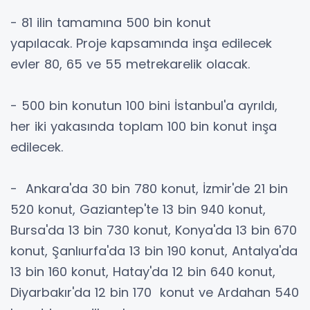
- 81 ilin tamamına 500 bin konut
yapılacak. Proje kapsamında inşa edilecek
evler 80, 65 ve 55 metrekarelik olacak.
- 500 bin konutun 100 bini İstanbul'a ayrıldı,
her iki yakasında toplam 100 bin konut inşa
edilecek.
- Ankara'da 30 bin 780 konut, İzmir'de 21 bin
520 konut, Gaziantep'te 13 bin 940 konut,
Bursa'da 13 bin 730 konut, Konya'da 13 bin 670
konut, Şanlıurfa'da 13 bin 190 konut, Antalya'da
13 bin 160 konut, Hatay'da 12 bin 640 konut,
Diyarbakır'da 12 bin 170 konut ve Ardahan 540