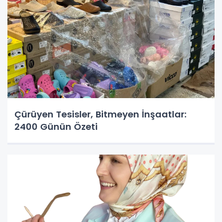
Çürüyen Tesisler, Bitmeyen İnşaatlar:
2400 Günün Özeti