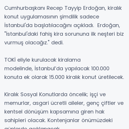
Cumhurbaşkanı Recep Tayyip Erdoğan, kiralık
konut uygulamasının şimdilik sadece
İstanbul'da başlatılacağını açıkladı. Erdoğan,
"İstanbul'daki fahiş kira sorununa ilk neşteri biz
vurmuş olacağız." dedi.
TOKİ eliyle kurulacak kiralama
modelinde, İstanbul’da yapılacak 100.000
konuta ek olarak 15.000 kiralık konut üretilecek.
Kiralık Sosyal Konutlarda öncelik; işçi ve
memurlar, asgari ücretli aileler, genç çiftler ve
kentsel dönüşüm kapsamına giren hak
sahipleri olacak. Kontenjanlar önümüzdeki
günlerde açıklanacak.