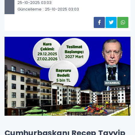
25-10-2025 03:03
Güncelleme : 25-10-2025 03:03
Cumhurbaşkanı Recep Tayyip