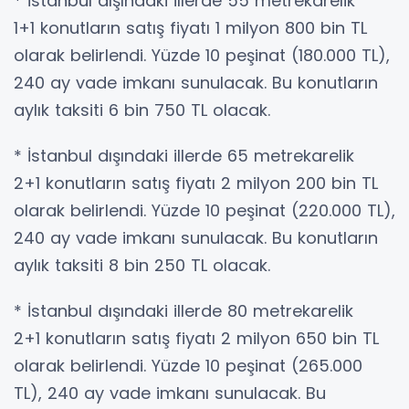
* İstanbul dışındaki illerde 55 metrekarelik
1+1 konutların satış fiyatı 1 milyon 800 bin TL
olarak belirlendi. Yüzde 10 peşinat (180.000 TL),
240 ay vade imkanı sunulacak. Bu konutların
aylık taksiti 6 bin 750 TL olacak.
* İstanbul dışındaki illerde 65 metrekarelik
2+1 konutların satış fiyatı 2 milyon 200 bin TL
olarak belirlendi. Yüzde 10 peşinat (220.000 TL),
240 ay vade imkanı sunulacak. Bu konutların
aylık taksiti 8 bin 250 TL olacak.
* İstanbul dışındaki illerde 80 metrekarelik
2+1 konutların satış fiyatı 2 milyon 650 bin TL
olarak belirlendi. Yüzde 10 peşinat (265.000
TL), 240 ay vade imkanı sunulacak. Bu