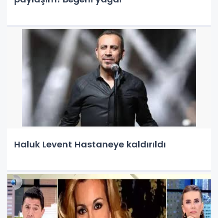
Haluk Levent Hastaneye kaldırıldı