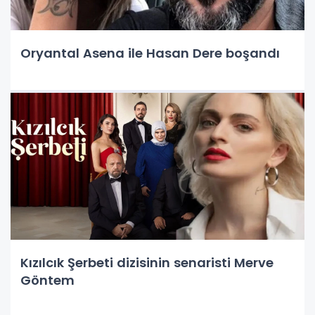
Oryantal Asena ile Hasan Dere boşandı
Kızılcık Şerbeti dizisinin senaristi Merve
Göntem