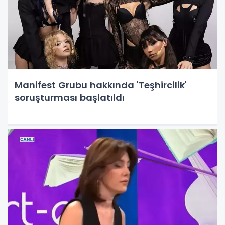
Manifest Grubu hakkında 'Teşhircilik'
soruşturması başlatıldı