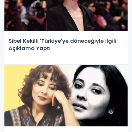
Sibel Kekilli 'Türkiye'ye döneceğiyle ilgili
Açıklama Yaptı