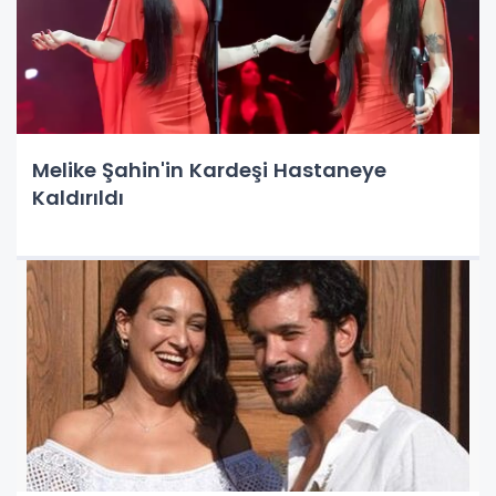
Melike Şahin'in Kardeşi Hastaneye
Kaldırıldı