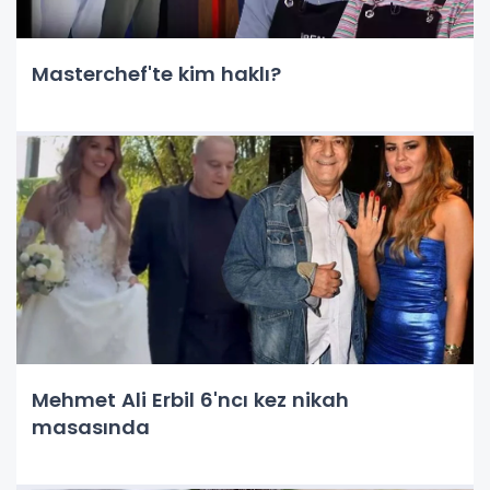
Masterchef'te kim haklı?
Mehmet Ali Erbil 6'ncı kez nikah
masasında