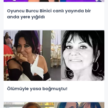
Oyuncu Burcu Binici canlı yayında bir
anda yere yığıldı
Ölümüyle yasa boğmuştu!