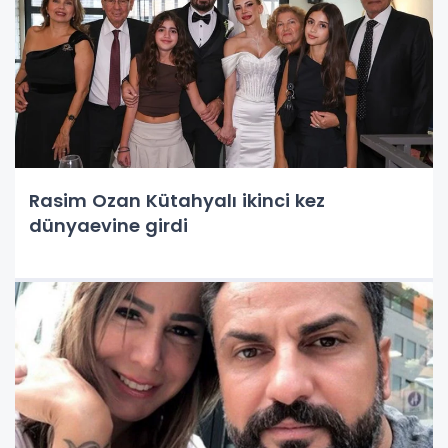
Rasim Ozan Kütahyalı ikinci kez
dünyaevine girdi