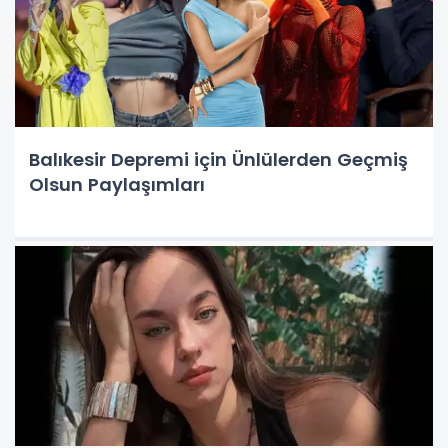
Balıkesir Depremi için Ünlülerden Geçmiş
Olsun Paylaşımları