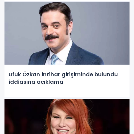
Ufuk Özkan intihar girişiminde bulundu
iddiasına açıklama