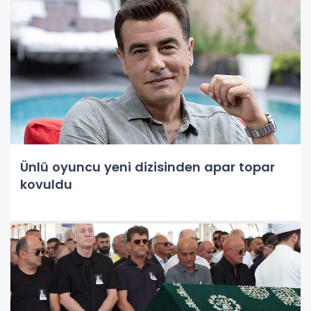
Ünlü oyuncu yeni dizisinden apar topar
kovuldu