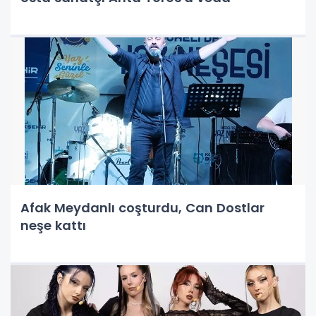
Afak Meydanlı coşturdu, Can Dostlar
neşe kattı