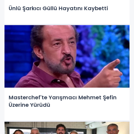
Ünlü Şarkıcı Güllü Hayatını Kaybetti
Masterchef'te Yarışmacı Mehmet Şefin
Üzerine Yürüdü