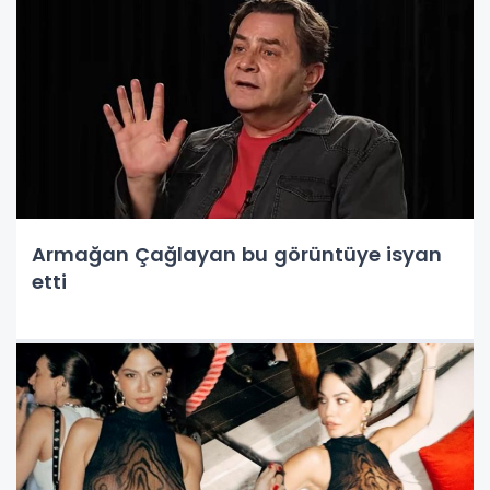
Armağan Çağlayan bu görüntüye isyan
etti