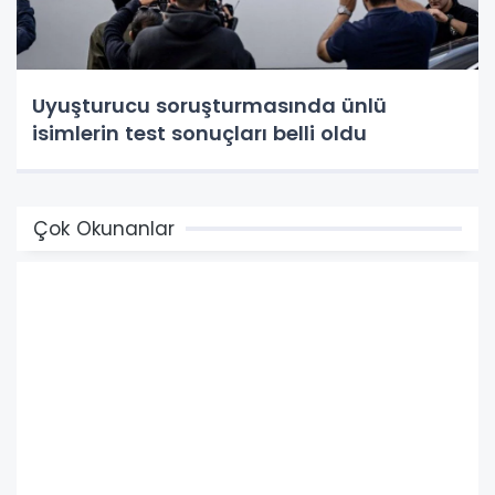
Uyuşturucu soruşturmasında ünlü
isimlerin test sonuçları belli oldu
Çok Okunanlar