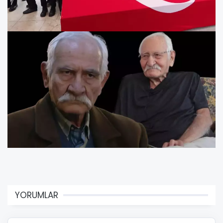
YORUMLAR