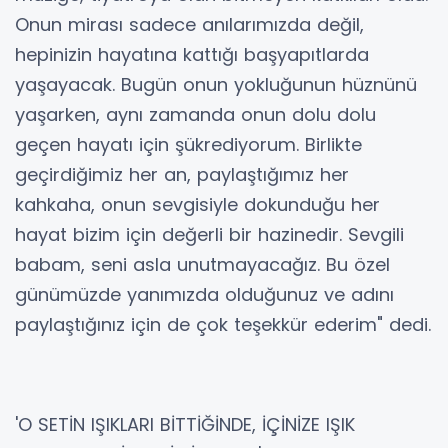
Onun mirası sadece anılarımızda değil,
hepinizin hayatına kattığı başyapıtlarda
yaşayacak. Bugün onun yokluğunun hüznünü
yaşarken, aynı zamanda onun dolu dolu
geçen hayatı için şükrediyorum. Birlikte
geçirdiğimiz her an, paylaştığımız her
kahkaha, onun sevgisiyle dokunduğu her
hayat bizim için değerli bir hazinedir. Sevgili
babam, seni asla unutmayacağız. Bu özel
günümüzde yanımızda olduğunuz ve adını
paylaştığınız için de çok teşekkür ederim" dedi.
'O SETİN IŞIKLARI BİTTİĞİNDE, İÇİNİZE IŞIK