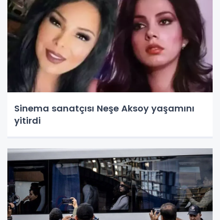
Sinema sanatçısı Neşe Aksoy yaşamını
yitirdi