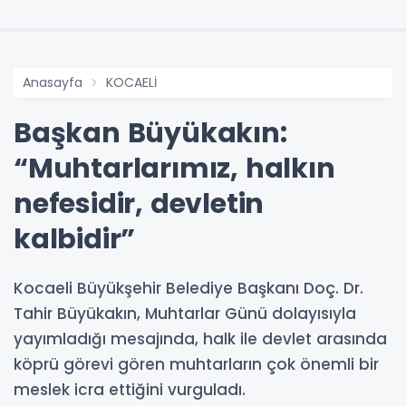
Anasayfa
KOCAELİ
Başkan Büyükakın:
“Muhtarlarımız, halkın
nefesidir, devletin
kalbidir”
Kocaeli Büyükşehir Belediye Başkanı Doç. Dr.
Tahir Büyükakın, Muhtarlar Günü dolayısıyla
yayımladığı mesajında, halk ile devlet arasında
köprü görevi gören muhtarların çok önemli bir
meslek icra ettiğini vurguladı.