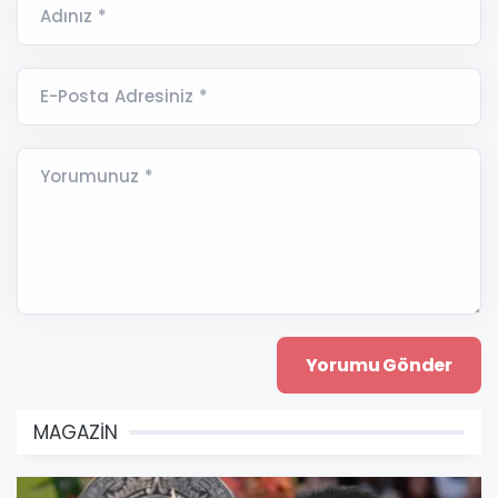
Adınız *
E-Posta Adresiniz *
Yorumunuz *
MAGAZİN