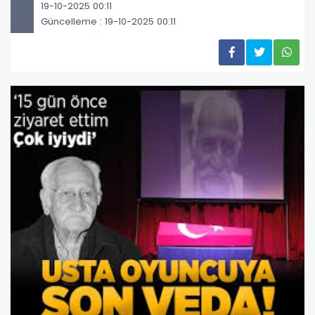
19-10-2025 00:11
Güncelleme : 19-10-2025 00:11