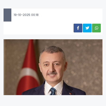
19-10-2025 00:18