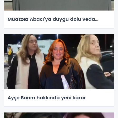
Muazzez Abacı'ya duygu dolu veda...
Ayşe Barım hakkında yeni karar