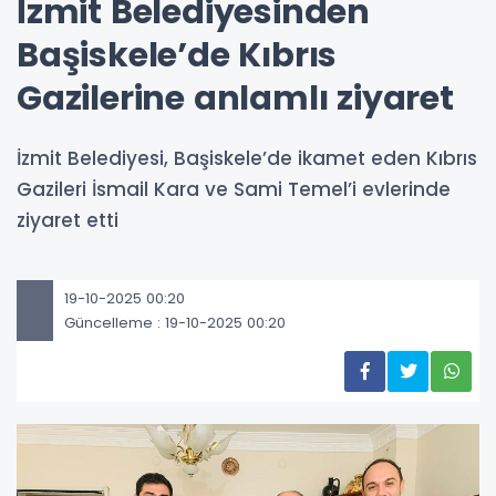
İzmit Belediyesinden
Başiskele’de Kıbrıs
Gazilerine anlamlı ziyaret
İzmit Belediyesi, Başiskele’de ikamet eden Kıbrıs
Gazileri İsmail Kara ve Sami Temel’i evlerinde
ziyaret etti
19-10-2025 00:20
Güncelleme : 19-10-2025 00:20