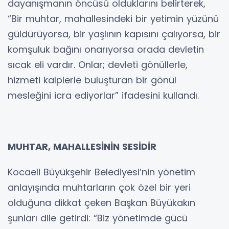
dayanışmanın öncüsü olduklarını belirterek,
“Bir muhtar, mahallesindeki bir yetimin yüzünü
güldürüyorsa, bir yaşlının kapısını çalıyorsa, bir
komşuluk bağını onarıyorsa orada devletin
sıcak eli vardır. Onlar; devleti gönüllerle,
hizmeti kalplerle buluşturan bir gönül
mesleğini icra ediyorlar” ifadesini kullandı.
MUHTAR, MAHALLESİNİN SESİDİR
Kocaeli Büyükşehir Belediyesi’nin yönetim
anlayışında muhtarların çok özel bir yeri
olduğuna dikkat çeken Başkan Büyükakın
şunları dile getirdi: “Biz yönetimde gücü