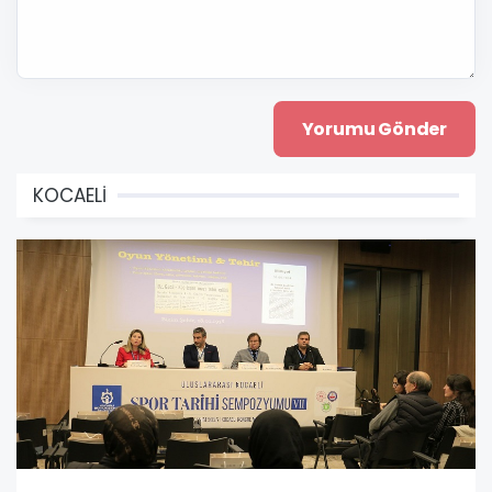
KOCAELİ