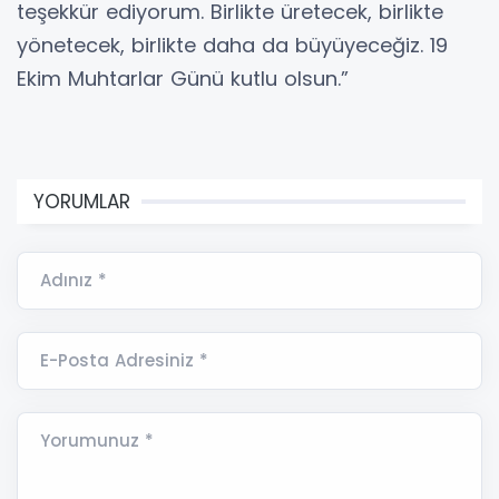
teşekkür ediyorum. Birlikte üretecek, birlikte
yönetecek, birlikte daha da büyüyeceğiz. 19
Ekim Muhtarlar Günü kutlu olsun.”
YORUMLAR
Adınız *
E-Posta Adresiniz *
Yorumunuz *