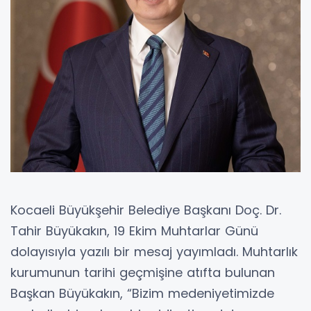
Kocaeli Büyükşehir Belediye Başkanı Doç. Dr.
Tahir Büyükakın, 19 Ekim Muhtarlar Günü
dolayısıyla yazılı bir mesaj yayımladı. Muhtarlık
kurumunun tarihi geçmişine atıfta bulunan
Başkan Büyükakın, “Bizim medeniyetimizde