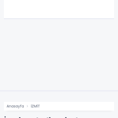
Anasayfa
İZMİT