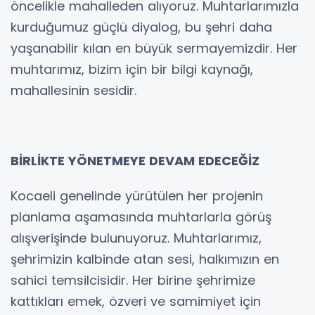
öncelikle mahalleden alıyoruz. Muhtarlarımızla
kurduğumuz güçlü diyalog, bu şehri daha
yaşanabilir kılan en büyük sermayemizdir. Her
muhtarımız, bizim için bir bilgi kaynağı,
mahallesinin sesidir.
BİRLİKTE YÖNETMEYE DEVAM EDECEĞİZ
Kocaeli genelinde yürütülen her projenin
planlama aşamasında muhtarlarla görüş
alışverişinde bulunuyoruz. Muhtarlarımız,
şehrimizin kalbinde atan sesi, halkımızın en
sahici temsilcisidir. Her birine şehrimize
kattıkları emek, özveri ve samimiyet için