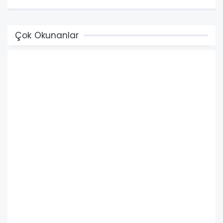
Çok Okunanlar