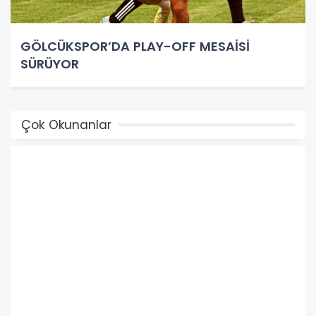
GÖLCÜKSPOR’DA PLAY-OFF MESAİSİ
SÜRÜYOR
Çok Okunanlar