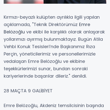
Kırmızı-beyazlı kulüpten ayrılıkla ilgili yapılan
açıklamada, "Teknik Direktörümüz
Emre
Belözoğlu
ve ekibi ile karşılıklı olarak anlaşarak
yollarımızı ayırmış bulunmaktayız. Bugün Atila
Vehbi Konuk Tesisleri’nde Başkanımız Rıza
Perçin, yöneticilerimiz ve personellerimizle
vedalaşan Emre Belözoğlu ve ekibine
teşekkürlerimizi sunar, bundan sonraki
kariyerlerinde başarılar dileriz." denildi.
28 MAÇTA 9 GALİBİYET
Emre Belözoğlu, Akdeniz temsilcisinin başında