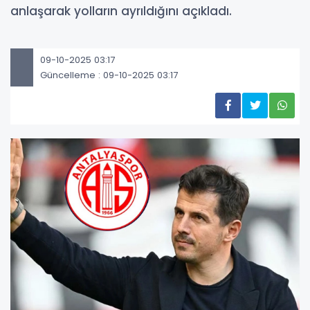
anlaşarak yolların ayrıldığını açıkladı.
09-10-2025 03:17
Güncelleme : 09-10-2025 03:17