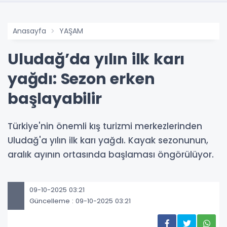
Anasayfa
YAŞAM
Uludağ’da yılın ilk karı
yağdı: Sezon erken
başlayabilir
Türkiye'nin önemli kış turizmi merkezlerinden
Uludağ'a yılın ilk karı yağdı. Kayak sezonunun,
aralık ayının ortasında başlaması öngörülüyor.
09-10-2025 03:21
Güncelleme : 09-10-2025 03:21