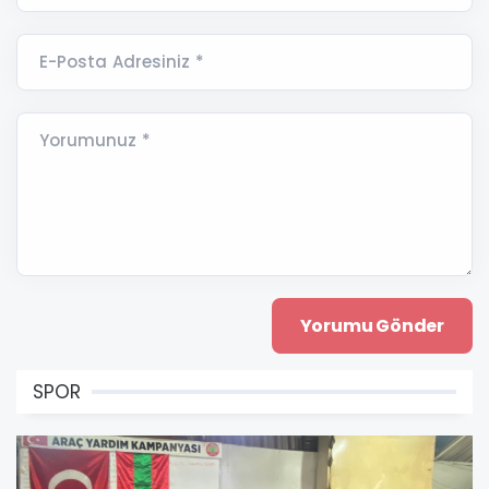
E-Posta Adresiniz *
Yorumunuz *
SPOR