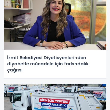
İzmit Belediyesi Diyetisyenlerinden
diyabetle mücadele için farkındalık
çağrısı