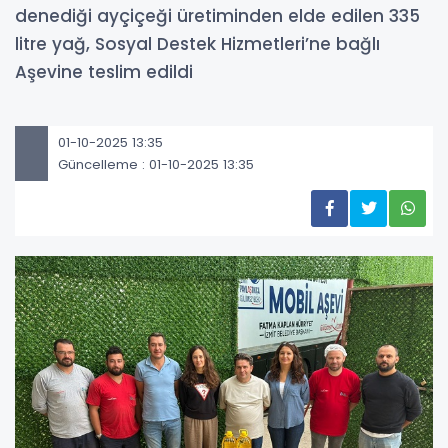
denediği ayçiçeği üretiminden elde edilen 335
litre yağ, Sosyal Destek Hizmetleri’ne bağlı
Aşevine teslim edildi
01-10-2025 13:35
Güncelleme : 01-10-2025 13:35