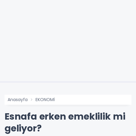
Anasayfa
EKONOMİ
Esnafa erken emeklilik mi
geliyor?