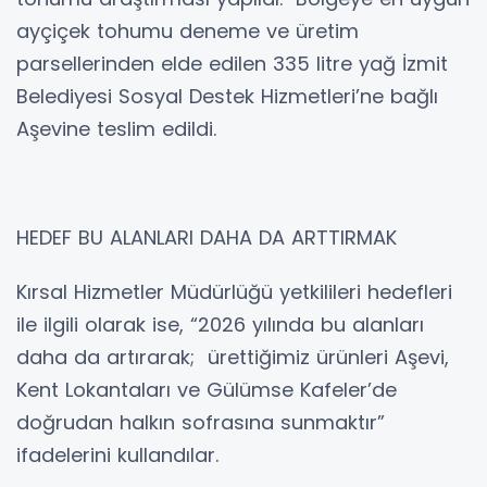
ayçiçek tohumu deneme ve üretim
parsellerinden elde edilen 335 litre yağ İzmit
Belediyesi Sosyal Destek Hizmetleri’ne bağlı
Aşevine teslim edildi.
HEDEF BU ALANLARI DAHA DA ARTTIRMAK
Kırsal Hizmetler Müdürlüğü yetkilileri hedefleri
ile ilgili olarak ise, “2026 yılında bu alanları
daha da artırarak; ürettiğimiz ürünleri Aşevi,
Kent Lokantaları ve Gülümse Kafeler’de
doğrudan halkın sofrasına sunmaktır”
ifadelerini kullandılar.