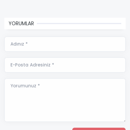
YORUMLAR
Adınız *
E-Posta Adresiniz *
Yorumunuz *