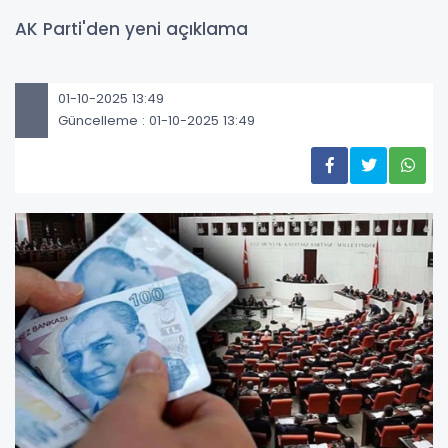
AK Parti'den yeni açıklama
01-10-2025 13:49
Güncelleme : 01-10-2025 13:49