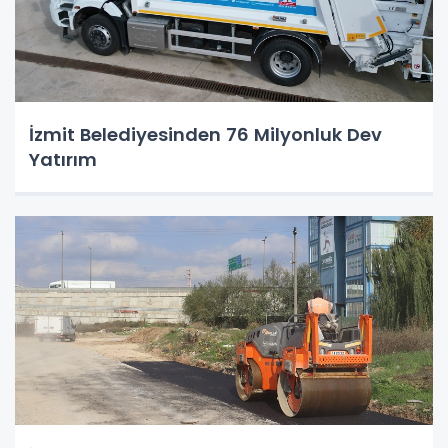
İzmit Belediyesinden 76 Milyonluk Dev
Yatırım