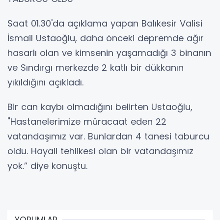
Saat 01.30'da açıklama yapan Balıkesir Valisi
İsmail Ustaoğlu, daha önceki depremde ağır
hasarlı olan ve kimsenin yaşamadığı 3 binanın
ve Sındırgı merkezde 2 katlı bir dükkanın
yıkıldığını açıkladı.
Bir can kaybı olmadığını belirten Ustaoğlu,
"Hastanelerimize müracaat eden 22
vatandaşımız var. Bunlardan 4 tanesi taburcu
oldu. Hayali tehlikesi olan bir vatandaşımız
yok.” diye konuştu.
YORUMLAR