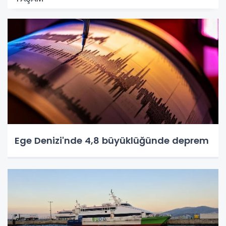
Ege Denizi'nde 4,8 büyüklüğünde deprem