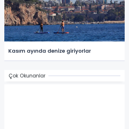
Kasım ayında denize giriyorlar
Çok Okunanlar