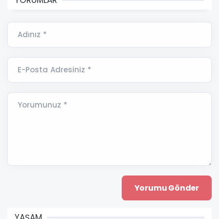
Adınız *
E-Posta Adresiniz *
Yorumunuz *
YAŞAM