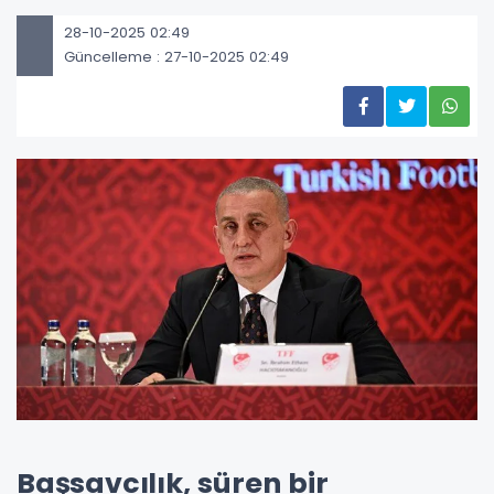
28-10-2025 02:49
Güncelleme : 27-10-2025 02:49
Başsavcılık, süren bir