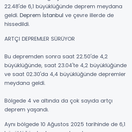
22.48'de 6,1 büyüklüğünde deprem meydana
geldi.
Deprem
İstanbul
ve çevre illerde de
hissedildi.
ARTÇI DEPREMLER SÜRÜYOR
Bu depremden sonra saat 22.50'de 4,2
büyüklüğünde, saat 23.04'te 4,2 büyüklüğünde
ve saat 02.30'da 4,4 büyüklüğünde depremler
meydana geldi.
Bölgede 4 ve altında da çok sayıda artçı
deprem yaşandı.
Aynı bölgede 10 Ağustos 2025 tarihinde de 6,1