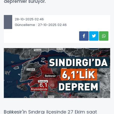
depremler sürüyor.
28-10-2025 02:46
Güncelleme : 27-10-2025 02:46
Balıkesir
'in Sındırgı ilçesinde 27 Ekim saat