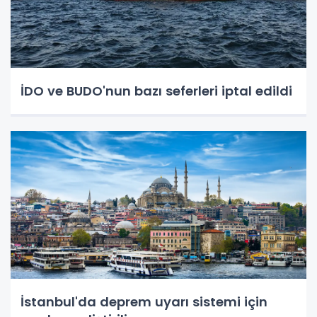
İDO ve BUDO'nun bazı seferleri iptal edildi
İstanbul'da deprem uyarı sistemi için