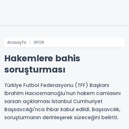
Anasayfa
SPOR
Hakemlere bahis
soruşturması
Türkiye Futbol Federasyonu (TFF) Başkanı
İbrahim Hacıosmanoğlu'nun hakem camiasını
sarsan açıklaması İstanbul Cumhuriyet
Başsavcılığı'nca ihbar kabul edildi. Başsavcılık,
soruşturmanın derinleşerek süreceğini belirtti.