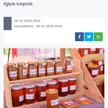
ilgiyle başladı.
09-10-2025 09:51
Güncelleme : 09-10-2025 09:51