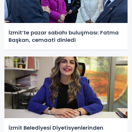
İzmit’te pazar sabahı buluşması: Fatma
Başkan, cemaati dinledi
İzmit Belediyesi Diyetisyenlerinden