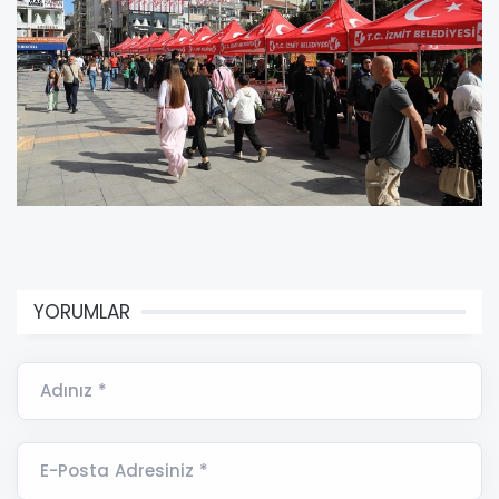
YORUMLAR
Adınız *
E-Posta Adresiniz *