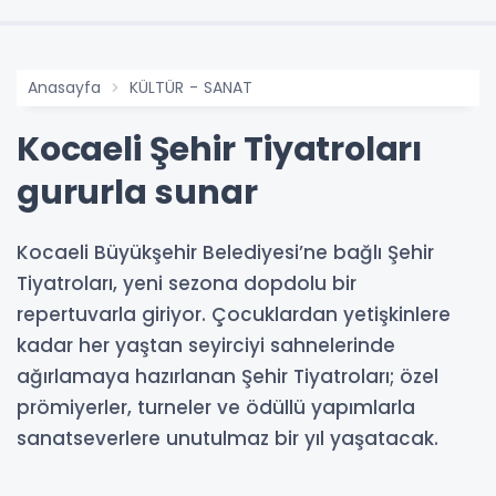
Anasayfa
KÜLTÜR - SANAT
Kocaeli Şehir Tiyatroları
gururla sunar
Kocaeli Büyükşehir Belediyesi’ne bağlı Şehir
Tiyatroları, yeni sezona dopdolu bir
repertuvarla giriyor. Çocuklardan yetişkinlere
kadar her yaştan seyirciyi sahnelerinde
ağırlamaya hazırlanan Şehir Tiyatroları; özel
prömiyerler, turneler ve ödüllü yapımlarla
sanatseverlere unutulmaz bir yıl yaşatacak.