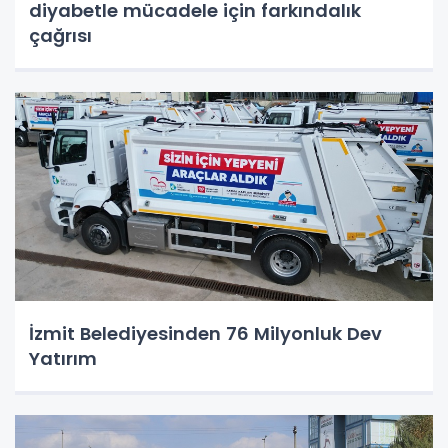
diyabetle mücadele için farkındalık
çağrısı
İzmit Belediyesinden 76 Milyonluk Dev
Yatırım