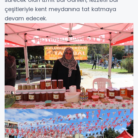
çeşitleriyle kent meydanına tat katmaya
devam edecek.