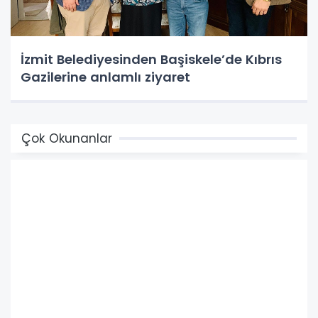
İzmit Belediyesinden Başiskele’de Kıbrıs
Gazilerine anlamlı ziyaret
Çok Okunanlar