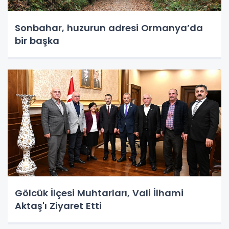
Sonbahar, huzurun adresi Ormanya’da
bir başka
Gölcük İlçesi Muhtarları, Vali İlhami
Aktaş'ı Ziyaret Etti