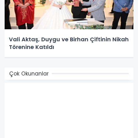
Vali Aktaş, Duygu ve Birhan Çiftinin Nikah
Törenine Katıldı
Çok Okunanlar