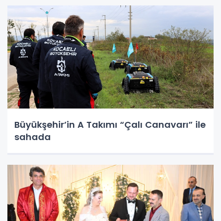
Büyükşehir’in A Takımı “Çalı Canavarı” ile
sahada