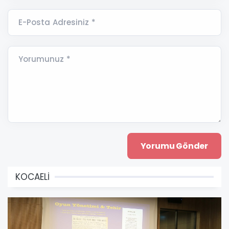
E-Posta Adresiniz *
Yorumunuz *
KOCAELİ