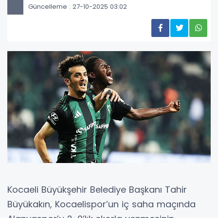
Güncelleme : 27-10-2025 03:02
Kocaeli Büyükşehir Belediye Başkanı Tahir
Büyükakın, Kocaelispor’un iç saha maçında