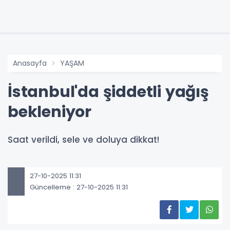
Anasayfa
YAŞAM
İstanbul'da şiddetli yağış
bekleniyor
Saat verildi, sele ve doluya dikkat!
27-10-2025 11:31
Güncelleme : 27-10-2025 11:31