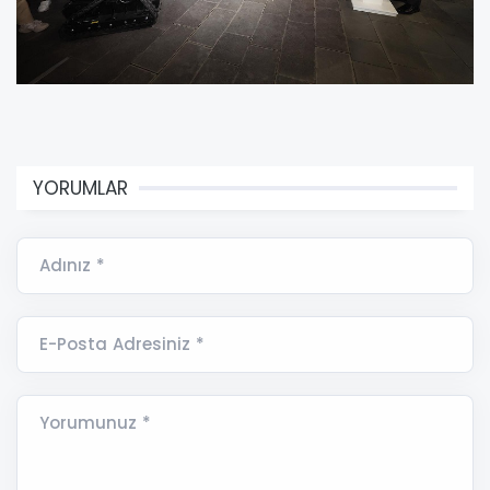
YORUMLAR
Adınız *
E-Posta Adresiniz *
Yorumunuz *