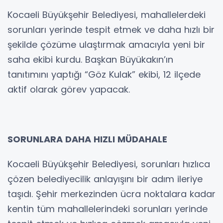
Kocaeli Büyükşehir Belediyesi, mahallelerdeki
sorunları yerinde tespit etmek ve daha hızlı bir
şekilde çözüme ulaştırmak amacıyla yeni bir
saha ekibi kurdu. Başkan Büyükakın’ın
tanıtımını yaptığı “Göz Kulak” ekibi, 12 ilçede
aktif olarak görev yapacak.
SORUNLARA DAHA HIZLI MÜDAHALE
Kocaeli Büyükşehir Belediyesi, sorunları hızlıca
çözen belediyecilik anlayışını bir adım ileriye
taşıdı. Şehir merkezinden ücra noktalara kadar
kentin tüm mahallelerindeki sorunları yerinde