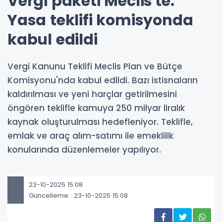
Vergi paketi Meclis'te:
Yasa teklifi komisyonda
kabul edildi
Vergi Kanunu Teklifi Meclis Plan ve Bütçe
Komisyonu'nda kabul edildi. Bazı istisnaların
kaldırılması ve yeni harçlar getirilmesini
öngören teklifle kamuya 250 milyar liralık
kaynak oluşturulması hedefleniyor. Teklifle,
emlak ve araç alım-satımı ile emeklilik
konularında düzenlemeler yapılıyor.
23-10-2025 15:08
Güncelleme : 23-10-2025 15:08