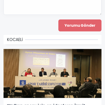
KOCAELİ