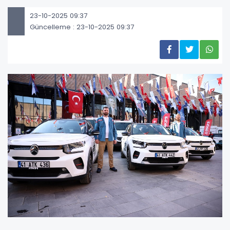
23-10-2025 09:37
Güncelleme : 23-10-2025 09:37