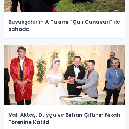
Büyükşehir’in A Takımı “Çalı Canavarı” ile
sahada
Vali Aktaş, Duygu ve Birhan Çiftinin Nikah
Törenine Katıldı