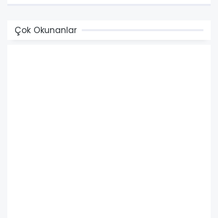
Çok Okunanlar