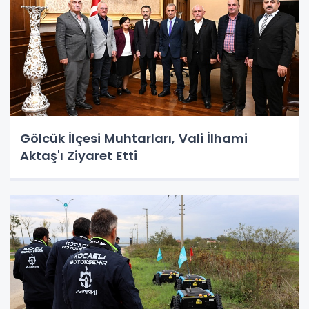
Gölcük İlçesi Muhtarları, Vali İlhami
Aktaş'ı Ziyaret Etti