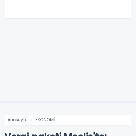
Anasayfa
EKONOMİ