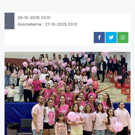
28-10-2025 03:01
Güncelleme : 27-10-2025 03:01