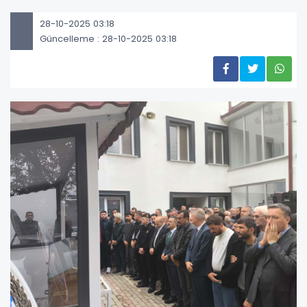
28-10-2025 03:18
Güncelleme : 28-10-2025 03:18