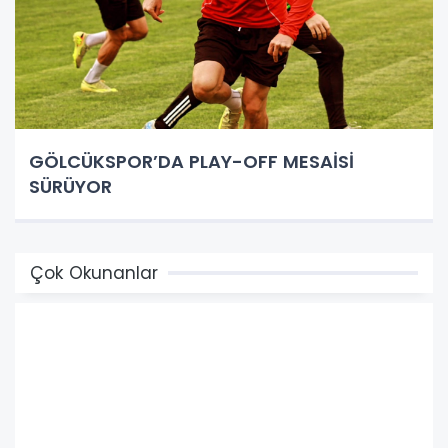
GÖLCÜKSPOR’DA PLAY-OFF MESAİSİ
SÜRÜYOR
Çok Okunanlar