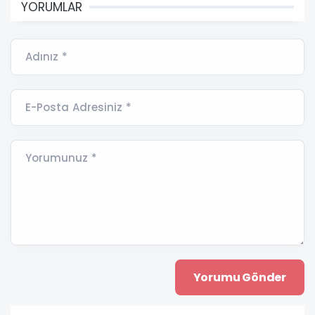
YORUMLAR
Adınız *
E-Posta Adresiniz *
Yorumunuz *