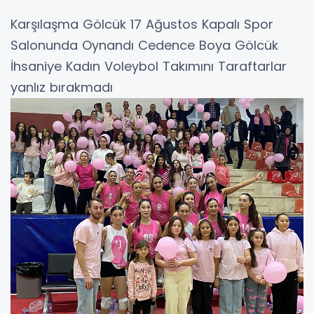
Karşılaşma Gölcük 17 Ağustos Kapalı Spor
Salonunda Oynandı Cedence Boya Gölcük
İhsaniye Kadın Voleybol Takımını Taraftarlar
yanlız bırakmadı