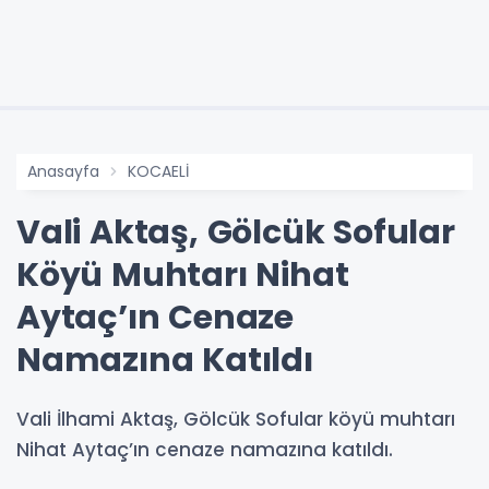
Anasayfa
KOCAELİ
Vali Aktaş, Gölcük Sofular
Köyü Muhtarı Nihat
Aytaç’ın Cenaze
Namazına Katıldı
Vali İlhami Aktaş, Gölcük Sofular köyü muhtarı
Nihat Aytaç’ın cenaze namazına katıldı.