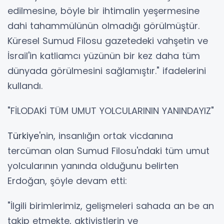
edilmesine, böyle bir ihtimalin yeşermesine
dahi tahammülünün olmadığı görülmüştür.
Küresel Sumud Filosu gazetedeki vahşetin ve
İsrail'in katliamcı yüzünün bir kez daha tüm
dünyada görülmesini sağlamıştır." ifadelerini
kullandı.
"FİLODAKİ TÜM UMUT YOLCULARININ YANINDAYIZ"
Türkiye
'nin, insanlığın ortak vicdanına
tercüman olan Sumud Filosu'ndaki tüm umut
yolcularının yanında olduğunu belirten
Erdoğan, şöyle devam etti:
"İlgili birimlerimiz, gelişmeleri sahada an be an
takip etmekte, aktivistlerin ve