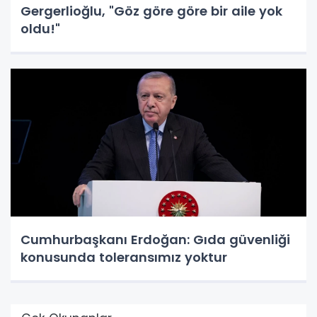
Gergerlioğlu, "Göz göre göre bir aile yok
oldu!"
Cumhurbaşkanı Erdoğan: Gıda güvenliği
konusunda toleransımız yoktur