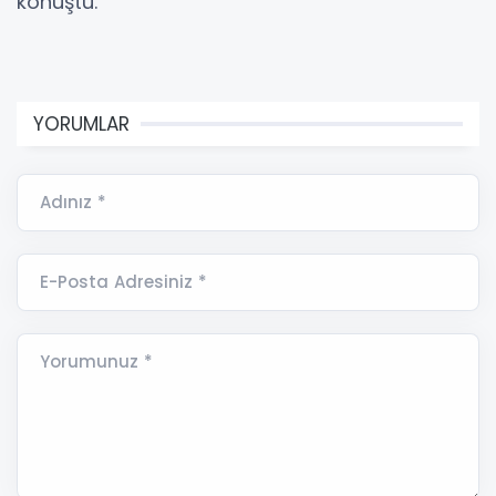
konuştu.
YORUMLAR
Adınız *
E-Posta Adresiniz *
Yorumunuz *