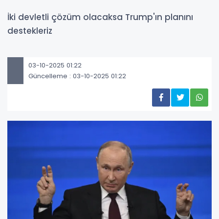
İki devletli çözüm olacaksa Trump'ın planını
destekleriz
03-10-2025 01:22
Güncelleme : 03-10-2025 01:22