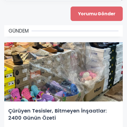
GÜNDEM
Çürüyen Tesisler, Bitmeyen İnşaatlar:
2400 Günün Özeti