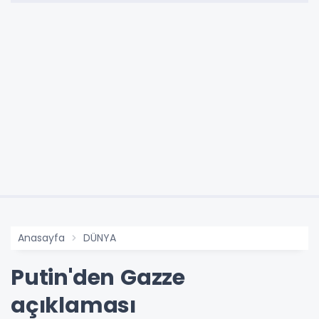
Anasayfa
DÜNYA
Putin'den Gazze
açıklaması