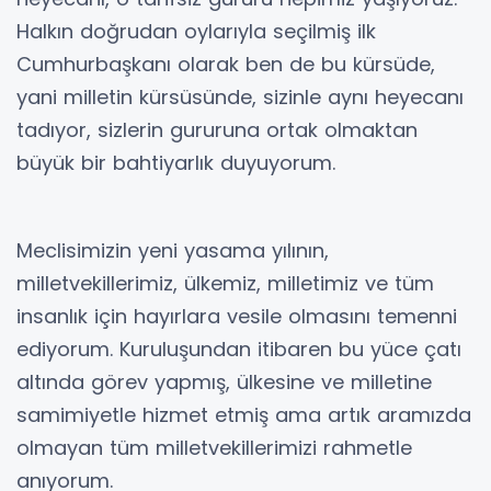
Halkın doğrudan oylarıyla seçilmiş ilk
Cumhurbaşkanı olarak ben de bu kürsüde,
yani milletin kürsüsünde, sizinle aynı heyecanı
tadıyor, sizlerin gururuna ortak olmaktan
büyük bir bahtiyarlık duyuyorum.
Meclisimizin yeni yasama yılının,
milletvekillerimiz, ülkemiz, milletimiz ve tüm
insanlık için hayırlara vesile olmasını temenni
ediyorum. Kuruluşundan itibaren bu yüce çatı
altında görev yapmış, ülkesine ve milletine
samimiyetle hizmet etmiş ama artık aramızda
olmayan tüm milletvekillerimizi rahmetle
anıyorum.