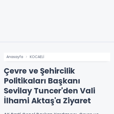
Anasayfa
KOCAELİ
Çevre ve Şehircilik
Politikaları Başkanı
Sevilay Tuncer'den Vali
İlhami Aktaş'a Ziyaret