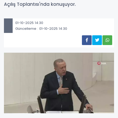
Açılış Toplantısı'nda konuşuyor.
01-10-2025 14:30
Güncelleme : 01-10-2025 14:30