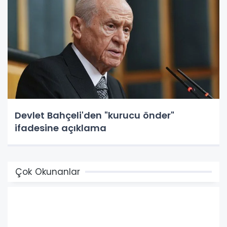
Devlet Bahçeli'den "kurucu önder"
ifadesine açıklama
Çok Okunanlar