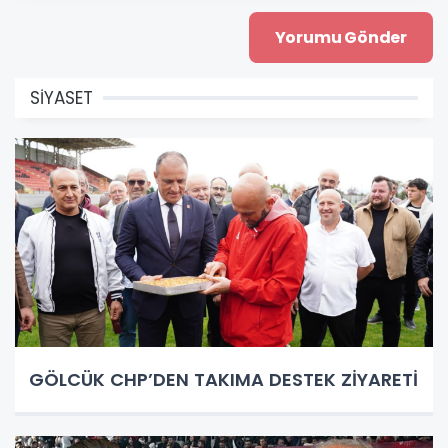
SİYASET
GÖLCÜK CHP’DEN TAKIMA DESTEK ZİYARETİ