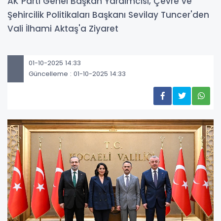
AK Parti Genel Başkan Yardımcısı, Çevre ve
Şehircilik Politikaları Başkanı Sevilay Tuncer'den
Vali İlhami Aktaş'a Ziyaret
01-10-2025 14:33
Güncelleme : 01-10-2025 14:33