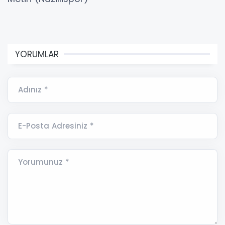
YORUMLAR
Adınız *
E-Posta Adresiniz *
Yorumunuz *