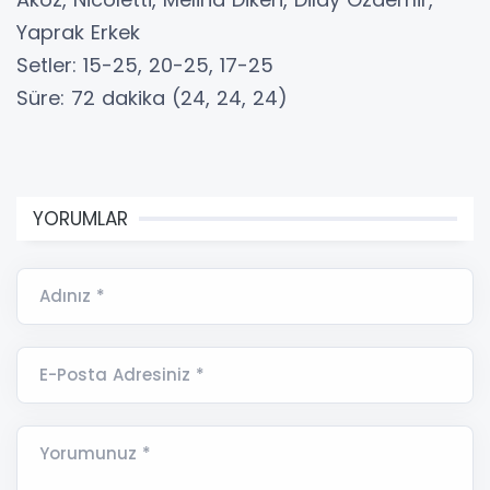
Yaprak Erkek
Setler: 15-25, 20-25, 17-25
Süre: 72 dakika (24, 24, 24)
YORUMLAR
Adınız *
E-Posta Adresiniz *
Yorumunuz *