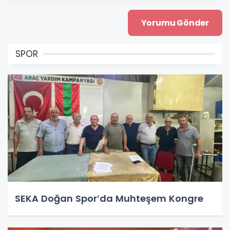
SPOR
SEKA Doğan Spor’da Muhteşem Kongre