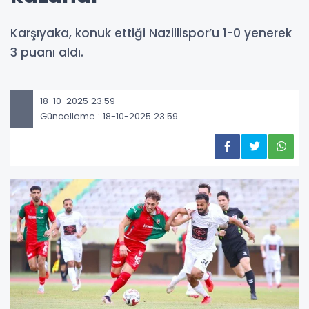
Karşıyaka, konuk ettiği Nazillispor’u 1-0 yenerek
3 puanı aldı.
18-10-2025 23:59
Güncelleme : 18-10-2025 23:59