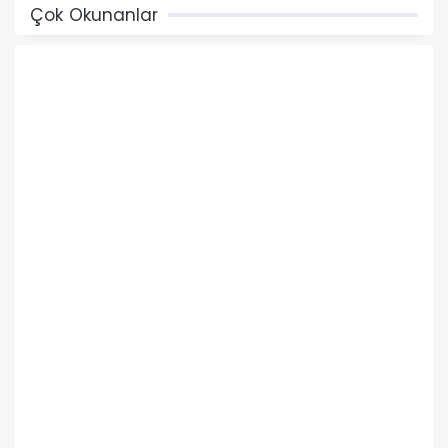
Çok Okunanlar