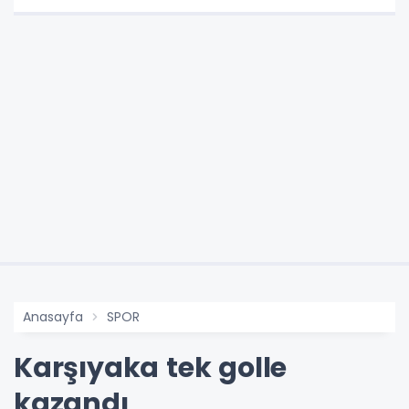
Anasayfa
SPOR
Karşıyaka tek golle
kazandı