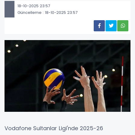
18-10-2025 23:57
Güncelleme : 18-10-2025 23:57
Vodafone Sultanlar Ligi'nde 2025-26