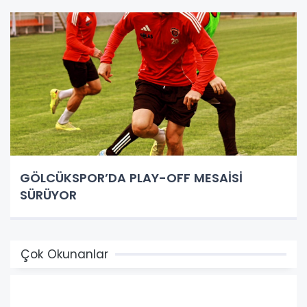
GÖLCÜKSPOR’DA PLAY-OFF MESAİSİ
SÜRÜYOR
Çok Okunanlar