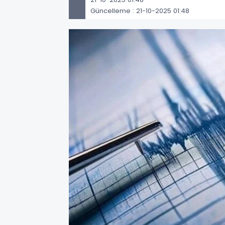
Güncelleme : 21-10-2025 01:48