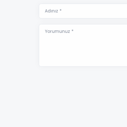
Adınız *
Yorumunuz *