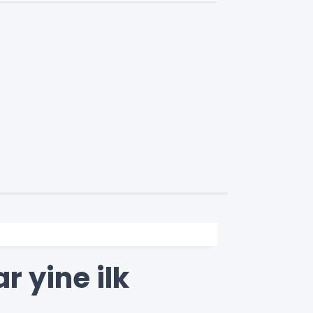
r yine ilk