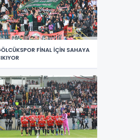
ÖLCÜKSPOR FİNAL İÇİN SAHAYA
IKIYOR