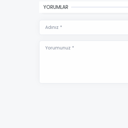
YORUMLAR
Adınız *
Yorumunuz *