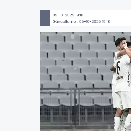
05-10-2025 19:18
Güncelleme : 05-10-2025 19:18