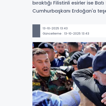
bıraktığı Filistinli esirler ise
Cumhurbaşkanı Erdoğan'a teşek
13-10-2025 13:43
Güncelleme : 13-10-2025 13:43