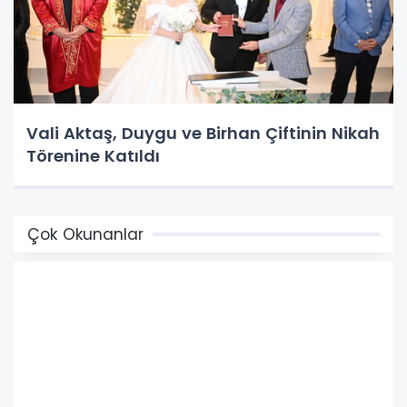
Vali Aktaş, Duygu ve Birhan Çiftinin Nikah
Törenine Katıldı
Çok Okunanlar