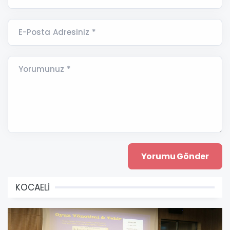
E-Posta Adresiniz *
Yorumunuz *
KOCAELİ