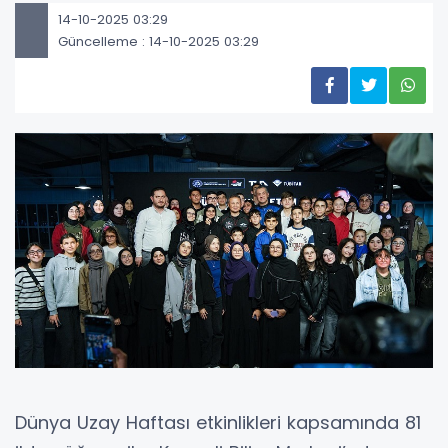
14-10-2025 03:29
Güncelleme : 14-10-2025 03:29
Dünya Uzay Haftası etkinlikleri kapsamında 81