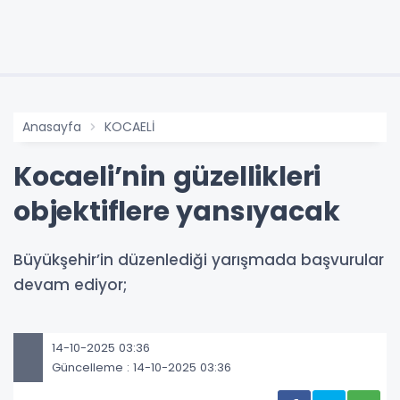
Anasayfa
KOCAELİ
Kocaeli’nin güzellikleri
objektiflere yansıyacak
Büyükşehir’in düzenlediği yarışmada başvurular
devam ediyor;
14-10-2025 03:36
Güncelleme : 14-10-2025 03:36