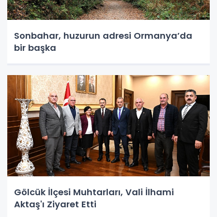
Sonbahar, huzurun adresi Ormanya’da
bir başka
Gölcük İlçesi Muhtarları, Vali İlhami
Aktaş'ı Ziyaret Etti