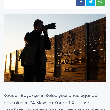
Kocaeli Büyükşehir Belediyesi öncülüğünde
düzenlenen “4 Mevsim Kocaeli XII. Ulusal