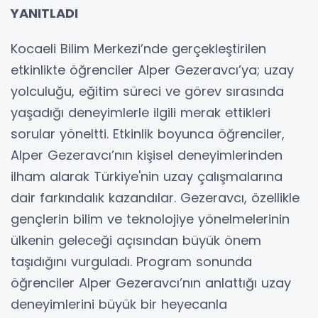
YANITLADI
Kocaeli Bilim Merkezi’nde gerçekleştirilen
etkinlikte öğrenciler Alper Gezeravcı’ya; uzay
yolculuğu, eğitim süreci ve görev sırasında
yaşadığı deneyimlerle ilgili merak ettikleri
sorular yöneltti. Etkinlik boyunca öğrenciler,
Alper Gezeravcı’nın kişisel deneyimlerinden
ilham alarak Türkiye'nin uzay çalışmalarına
dair farkındalık kazandılar. Gezeravcı, özellikle
gençlerin bilim ve teknolojiye yönelmelerinin
ülkenin geleceği açısından büyük önem
taşıdığını vurguladı. Program sonunda
öğrenciler Alper Gezeravcı’nın anlattığı uzay
deneyimlerini büyük bir heyecanla