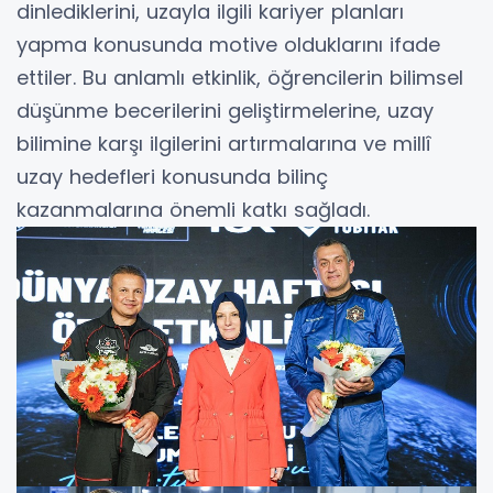
dinlediklerini, uzayla ilgili kariyer planları
yapma konusunda motive olduklarını ifade
ettiler. Bu anlamlı etkinlik, öğrencilerin bilimsel
düşünme becerilerini geliştirmelerine, uzay
bilimine karşı ilgilerini artırmalarına ve millî
uzay hedefleri konusunda bilinç
kazanmalarına önemli katkı sağladı.