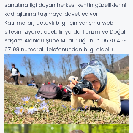
sanatına ilgi duyan herkesi kentin güzelliklerini
kadrajlarına taşımaya davet ediyor.
Katılımcılar, detaylı bilgi için yarışma web
sitesini ziyaret edebilir ya da Turizm ve Doğal
Yaşam Alanları Şube Müdürlüğü’nün 0530 469
67 98 numaralı telefonundan bilgi alabilir.