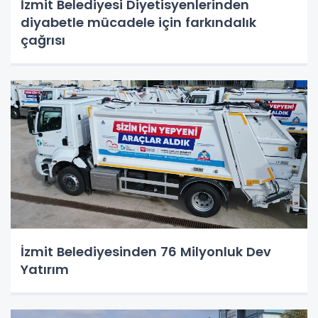
İzmit Belediyesi Diyetisyenlerinden
diyabetle mücadele için farkındalık
çağrısı
İzmit Belediyesinden 76 Milyonluk Dev
Yatırım