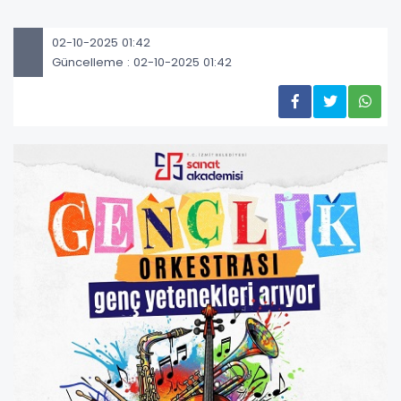
02-10-2025 01:42
Güncelleme : 02-10-2025 01:42