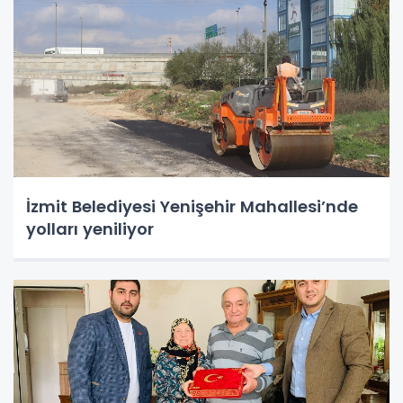
İzmit Belediyesi Yenişehir Mahallesi’nde
yolları yeniliyor