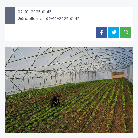
02-10-2025 01:45
Güncelleme : 02-10-2025 01:45