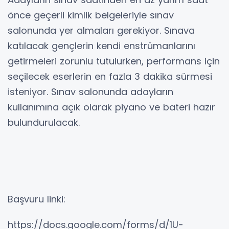
önce geçerli kimlik belgeleriyle sınav
salonunda yer almaları gerekiyor. Sınava
katılacak gençlerin kendi enstrümanlarını
getirmeleri zorunlu tutulurken, performans için
seçilecek eserlerin en fazla 3 dakika sürmesi
isteniyor. Sınav salonunda adayların
kullanımına açık olarak piyano ve bateri hazır
bulundurulacak.
Başvuru linki:
https://docs.google.com/forms/d/1U-