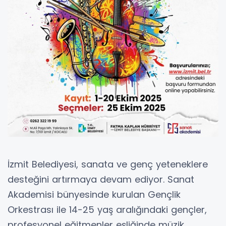
İzmit Belediyesi, sanata ve genç yeteneklere
desteğini artırmaya devam ediyor. Sanat
Akademisi bünyesinde kurulan Gençlik
Orkestrası ile 14-25 yaş aralığındaki gençler,
profesyonel eğitmenler eşliğinde müzik