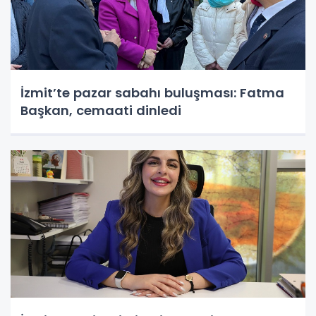
İzmit’te pazar sabahı buluşması: Fatma
Başkan, cemaati dinledi