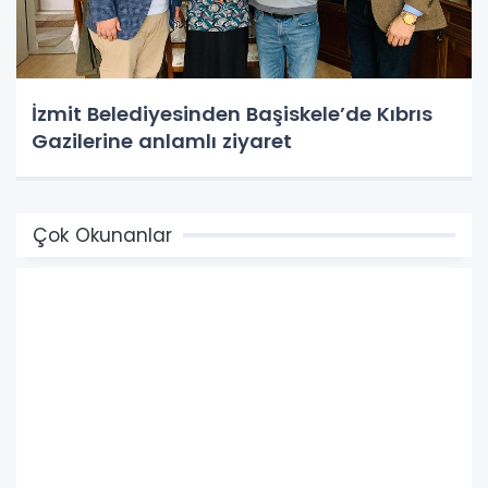
İzmit Belediyesinden Başiskele’de Kıbrıs
Gazilerine anlamlı ziyaret
Çok Okunanlar