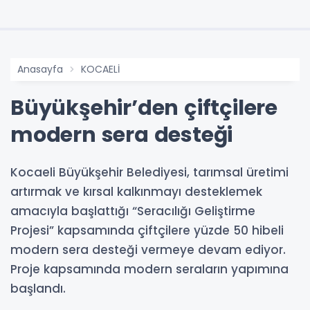
Anasayfa
KOCAELİ
Büyükşehir’den çiftçilere
modern sera desteği
Kocaeli Büyükşehir Belediyesi, tarımsal üretimi
artırmak ve kırsal kalkınmayı desteklemek
amacıyla başlattığı “Seracılığı Geliştirme
Projesi” kapsamında çiftçilere yüzde 50 hibeli
modern sera desteği vermeye devam ediyor.
Proje kapsamında modern seraların yapımına
başlandı.