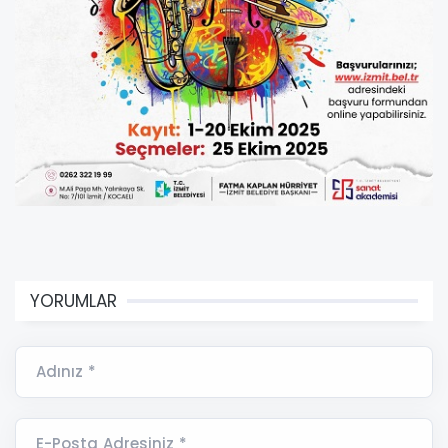
YORUMLAR
Adınız *
E-Posta Adresiniz *