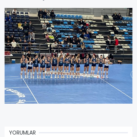
YORUMLAR