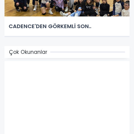
CADENCE'DEN GÖRKEMLİ SON..
Çok Okunanlar