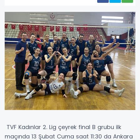
TVF Kadınlar 2. Lig çeyrek final B grubu ilk
maçında 13 Şubat Cuma saat 11:30 da Ankara