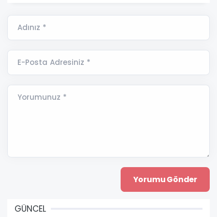
Adınız *
E-Posta Adresiniz *
Yorumunuz *
GÜNCEL