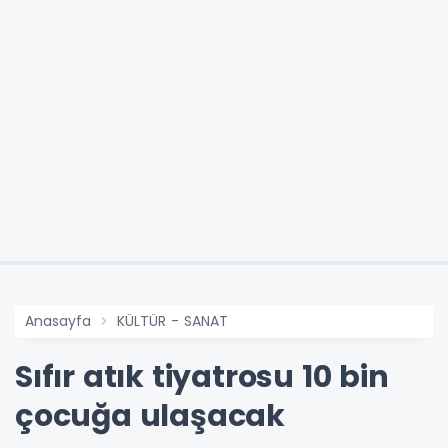
Anasayfa
KÜLTÜR - SANAT
Sıfır atık tiyatrosu 10 bin
çocuğa ulaşacak