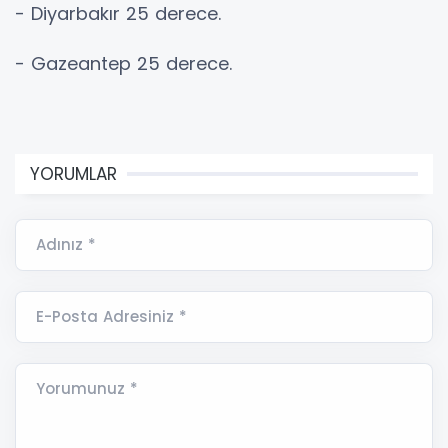
- Diyarbakır 25 derece.
- Gazeantep 25 derece.
YORUMLAR
Adınız *
E-Posta Adresiniz *
Yorumunuz *