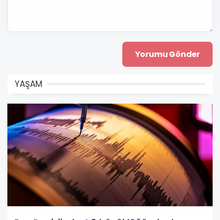
YAŞAM