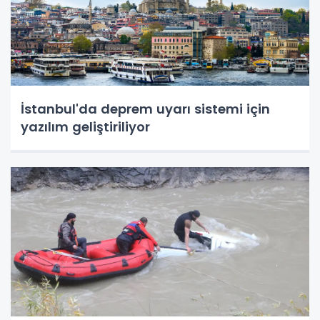
İstanbul'da deprem uyarı sistemi için
yazılım geliştiriliyor