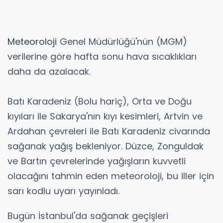
Meteoroloji
Genel Müdürlüğü'nün (MGM)
verilerine göre hafta sonu hava sıcaklıkları
daha da azalacak.
Batı Karadeniz (Bolu hariç), Orta ve Doğu
kıyıları ile Sakarya'nın kıyı kesimleri, Artvin ve
Ardahan çevreleri ile Batı Karadeniz civarında
sağanak yağış bekleniyor. Düzce, Zonguldak
ve Bartın çevrelerinde yağışların kuvvetli
olacağını tahmin eden meteoroloji, bu iller için
sarı kodlu uyarı yayınladı.
Bugün İstanbul'da sağanak geçişleri