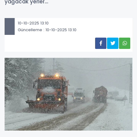
yağacak yerler...
10-10-2025 13:10
Güncelleme : 10-10-2025 13:10