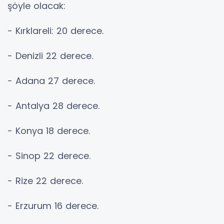
şöyle olacak:
- Kırklareli: 20 derece.
- Denizli 22 derece.
- Adana 27 derece.
- Antalya 28 derece.
- Konya 18 derece.
- Sinop 22 derece.
- Rize 22 derece.
- Erzurum 16 derece.