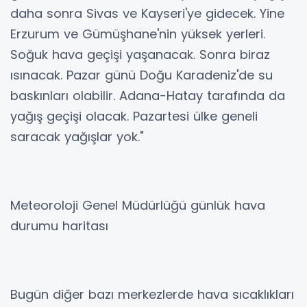
daha sonra Sivas ve Kayseri'ye gidecek. Yine
Erzurum ve Gümüşhane'nin yüksek yerleri.
Soğuk hava geçişi yaşanacak. Sonra biraz
ısınacak. Pazar günü Doğu Karadeniz'de su
baskınları olabilir. Adana-Hatay tarafında da
yağış geçişi olacak. Pazartesi ülke geneli
saracak yağışlar yok."
Meteoroloji Genel Müdürlüğü günlük hava
durumu haritası
Bugün diğer bazı merkezlerde hava sıcaklıkları