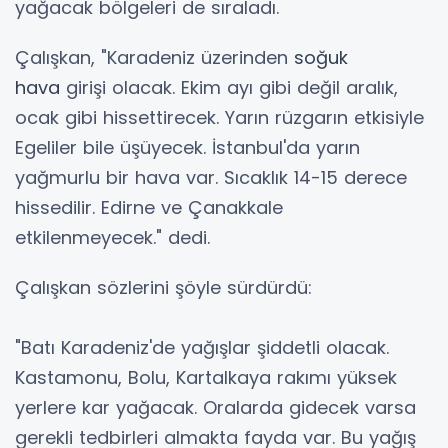
yağacak bölgeleri de sıraladı.
Çalışkan, "Karadeniz üzerinden
soğuk
hava
girişi olacak. Ekim ayı gibi değil aralık,
ocak gibi hissettirecek. Yarın rüzgarın etkisiyle
Egeliler bile üşüyecek. İstanbul'da yarın
yağmurlu bir hava var. Sıcaklık 14-15 derece
hissedilir. Edirne ve Çanakkale
etkilenmeyecek." dedi.
Çalışkan sözlerini şöyle sürdürdü:
"Batı Karadeniz'de yağışlar şiddetli olacak.
Kastamonu, Bolu, Kartalkaya rakımı yüksek
yerlere kar yağacak. Oralarda gidecek varsa
gerekli tedbirleri almakta fayda var. Bu yağış