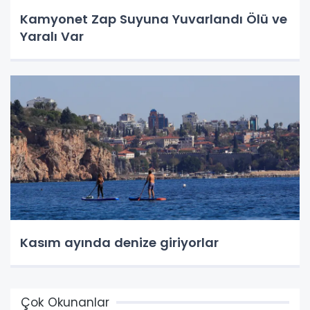
Kamyonet Zap Suyuna Yuvarlandı Ölü ve
Yaralı Var
Kasım ayında denize giriyorlar
Çok Okunanlar