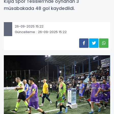
Kışla Spor Tesisleri’nde oynanan 3
müsabakada 48 gol kaydedildi.
26-09-2025 15:22
Güncelleme : 26-09-2025 15:22