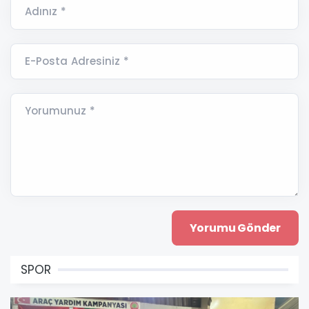
Adınız *
E-Posta Adresiniz *
Yorumunuz *
SPOR