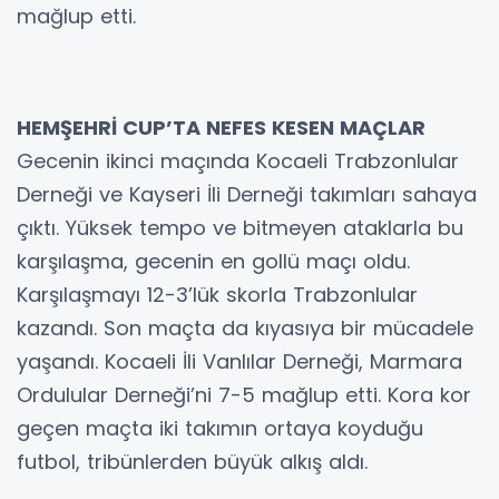
mağlup etti.
HEMŞEHRİ CUP’TA NEFES KESEN MAÇLAR
Gecenin ikinci maçında Kocaeli Trabzonlular
Derneği ve Kayseri İli Derneği takımları sahaya
çıktı. Yüksek tempo ve bitmeyen ataklarla bu
karşılaşma, gecenin en gollü maçı oldu.
Karşılaşmayı 12-3’lük skorla Trabzonlular
kazandı. Son maçta da kıyasıya bir mücadele
yaşandı. Kocaeli İli Vanlılar Derneği, Marmara
Ordulular Derneği’ni 7-5 mağlup etti. Kora kor
geçen maçta iki takımın ortaya koyduğu
futbol, tribünlerden büyük alkış aldı.