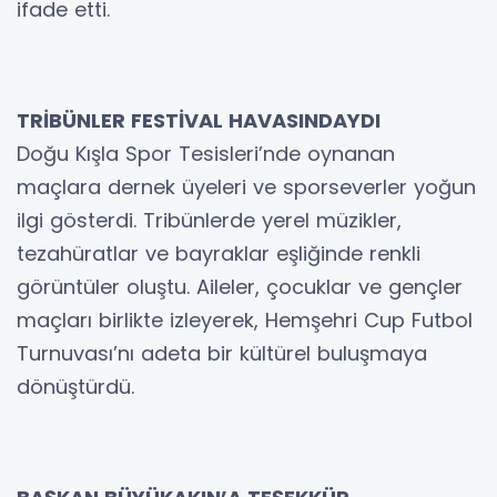
ifade etti.
TRİBÜNLER FESTİVAL HAVASINDAYDI
Doğu Kışla Spor Tesisleri’nde oynanan
maçlara dernek üyeleri ve sporseverler yoğun
ilgi gösterdi. Tribünlerde yerel müzikler,
tezahüratlar ve bayraklar eşliğinde renkli
görüntüler oluştu. Aileler, çocuklar ve gençler
maçları birlikte izleyerek, Hemşehri Cup Futbol
Turnuvası’nı adeta bir kültürel buluşmaya
dönüştürdü.