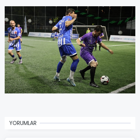
YORUMLAR