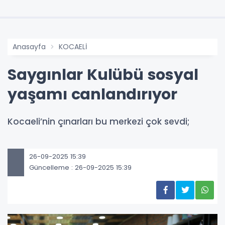
Anasayfa
KOCAELİ
Saygınlar Kulübü sosyal
yaşamı canlandırıyor
Kocaeli’nin çınarları bu merkezi çok sevdi;
26-09-2025 15:39
Güncelleme : 26-09-2025 15:39