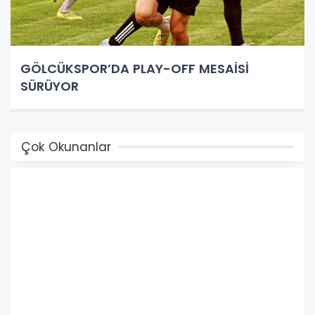
GÖLCÜKSPOR’DA PLAY-OFF MESAİSİ
SÜRÜYOR
Çok Okunanlar