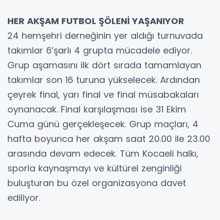
HER AKŞAM FUTBOL ŞÖLENİ YAŞANIYOR
24 hemşehri derneğinin yer aldığı turnuvada
takımlar 6’şarlı 4 grupta mücadele ediyor.
Grup aşamasını ilk dört sırada tamamlayan
takımlar son 16 turuna yükselecek. Ardından
çeyrek final, yarı final ve final müsabakaları
oynanacak. Final karşılaşması ise 31 Ekim
Cuma günü gerçekleşecek. Grup maçları, 4
hafta boyunca her akşam saat 20.00 ile 23.00
arasında devam edecek. Tüm Kocaeli halkı,
sporla kaynaşmayı ve kültürel zenginliği
buluşturan bu özel organizasyona davet
ediliyor.