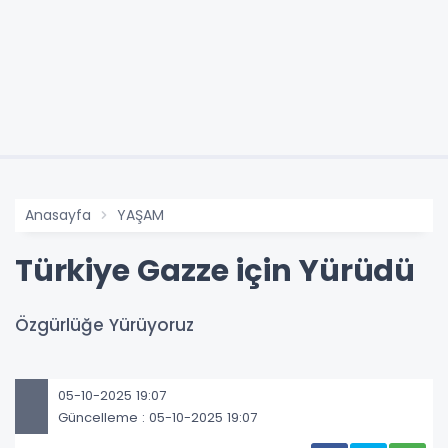
Anasayfa
YAŞAM
Türkiye Gazze için Yürüdü
Özgürlüğe Yürüyoruz
05-10-2025 19:07
Güncelleme : 05-10-2025 19:07