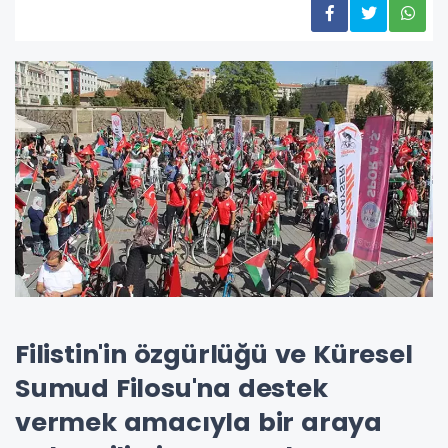
Filistin'in özgürlüğü ve Küresel
Sumud Filosu'na destek
vermek amacıyla bir araya