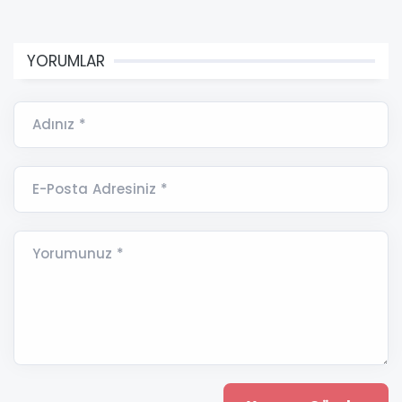
YORUMLAR
Adınız *
E-Posta Adresiniz *
Yorumunuz *