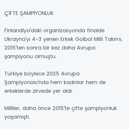
ÇİFTE ŞAMPİYONLUK
Finlandiya'daki organizasyonda finalde
Ukrayna'yı 4-3 yenen Erkek Golbol Milli Takımı,
2015'ten sonra bir kez daha Avrupa
şampiyonu olmuştu.
Türkiye böylece 2025 Avrupa
Şampiyonası'nda hem kadınlar hem de
erkeklerde zirvede yer aldı.
Milliler, daha önce 2015'te çifte şampiyonluk
yaşamıştı.