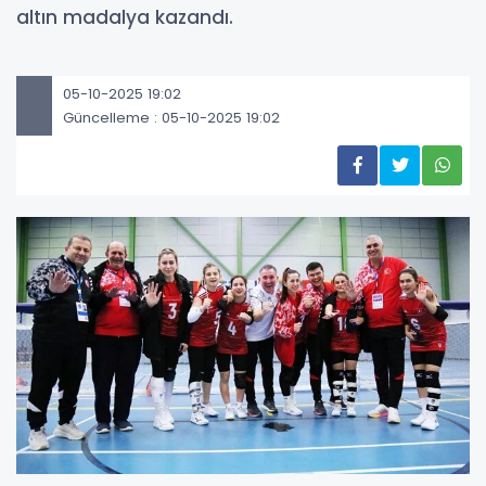
altın madalya kazandı.
05-10-2025 19:02
Güncelleme : 05-10-2025 19:02