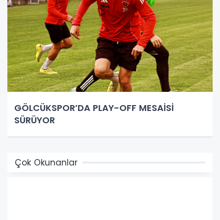
GÖLCÜKSPOR’DA PLAY-OFF MESAİSİ
SÜRÜYOR
Çok Okunanlar