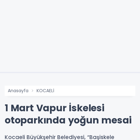
Anasayfa
KOCAELİ
1 Mart Vapur İskelesi
otoparkında yoğun mesai
Kocaeli Büyükşehir Belediyesi, “Başiskele