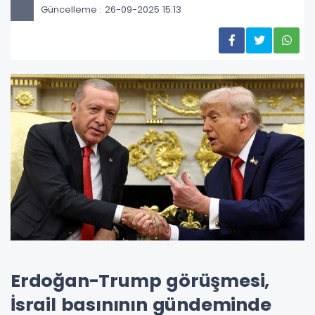
Güncelleme : 26-09-2025 15:13
Erdoğan-Trump görüşmesi,
İsrail basınının gündeminde