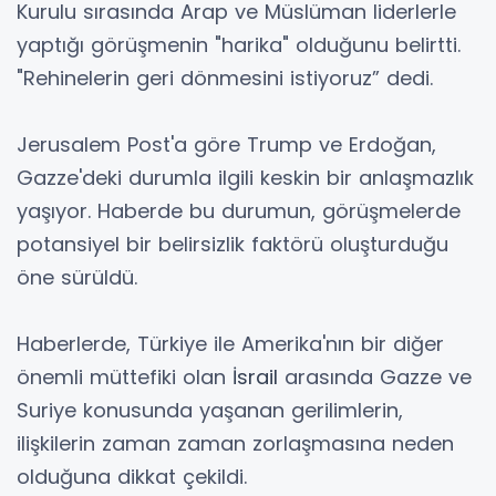
Kurulu sırasında Arap ve Müslüman liderlerle
yaptığı görüşmenin "harika" olduğunu belirtti.
"Rehinelerin geri dönmesini istiyoruz” dedi.
Jerusalem Post'a göre Trump ve Erdoğan,
Gazze'deki durumla ilgili keskin bir anlaşmazlık
yaşıyor. Haberde bu durumun, görüşmelerde
potansiyel bir belirsizlik faktörü oluşturduğu
öne sürüldü.
Haberlerde, Türkiye ile Amerika'nın bir diğer
önemli müttefiki olan
İsrail
arasında Gazze ve
Suriye konusunda yaşanan gerilimlerin,
ilişkilerin zaman zaman zorlaşmasına neden
olduğuna dikkat çekildi.