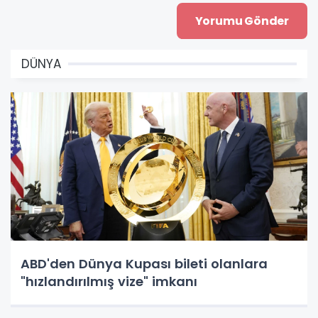
DÜNYA
ABD'den Dünya Kupası bileti olanlara
"hızlandırılmış vize" imkanı