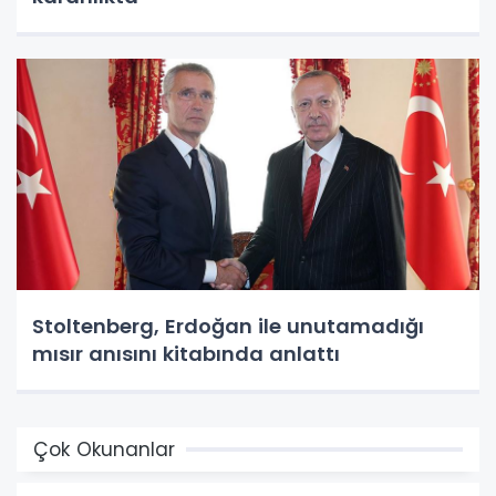
Stoltenberg, Erdoğan ile unutamadığı
mısır anısını kitabında anlattı
Çok Okunanlar