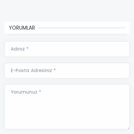
YORUMLAR
Adınız *
E-Posta Adresiniz *
Yorumunuz *