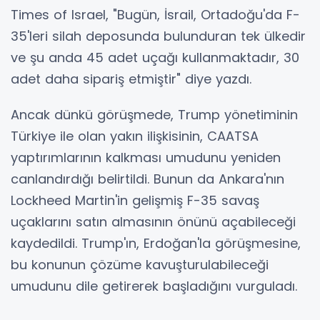
Times of Israel, "Bugün, İsrail, Ortadoğu'da F-
35'leri silah deposunda bulunduran tek ülkedir
ve şu anda 45 adet uçağı kullanmaktadır, 30
adet daha sipariş etmiştir" diye yazdı.
Ancak dünkü görüşmede, Trump yönetiminin
Türkiye ile olan yakın ilişkisinin, CAATSA
yaptırımlarının kalkması umudunu yeniden
canlandırdığı belirtildi. Bunun da Ankara'nın
Lockheed Martin'in gelişmiş F-35 savaş
uçaklarını satın almasının önünü açabileceği
kaydedildi. Trump'ın, Erdoğan'la görüşmesine,
bu konunun çözüme kavuşturulabileceği
umudunu dile getirerek başladığını vurguladı.