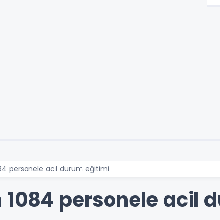
84 personele acil durum eğitimi
 1084 personele acil 