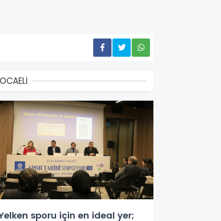
OCAELİ
Yelken sporu için en ideal yer;