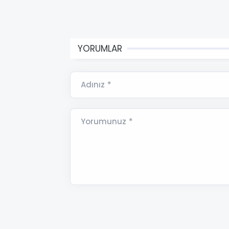
YORUMLAR
Adınız *
Yorumunuz *