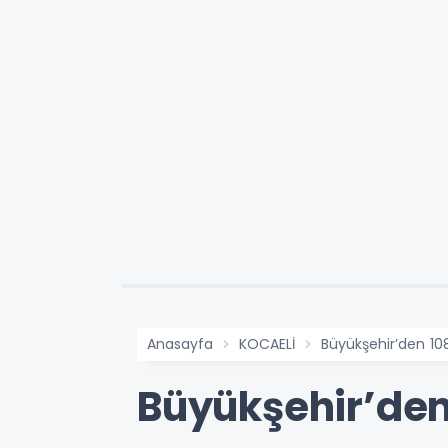
Anasayfa
KOCAELİ
Büyükşehir’den 10
Büyükşehir’den