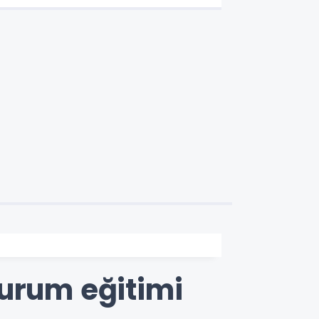
durum eğitimi