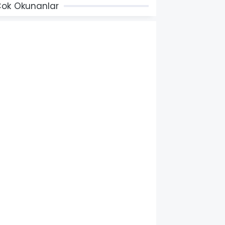
ok Okunanlar