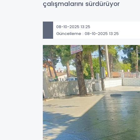
çalışmalarını sürdürüyor
08-10-2025 13:25
Güncelleme : 08-10-2025 13:25