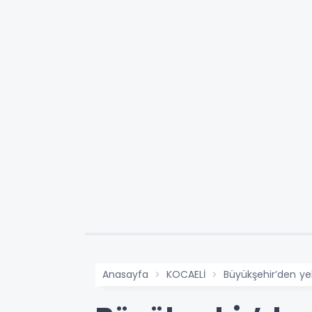
Anasayfa
KOCAELİ
Büyükşehir’den ye