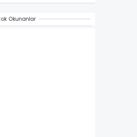
ok Okunanlar