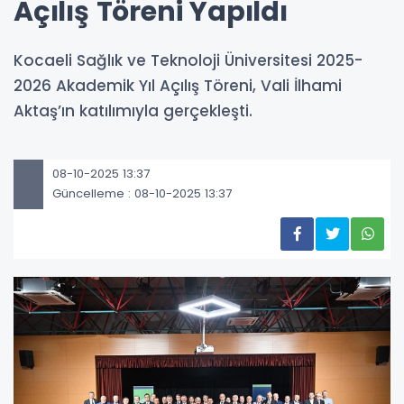
Açılış Töreni Yapıldı
Kocaeli Sağlık ve Teknoloji Üniversitesi 2025-
2026 Akademik Yıl Açılış Töreni, Vali İlhami
Aktaş’ın katılımıyla gerçekleşti.
08-10-2025 13:37
Güncelleme : 08-10-2025 13:37