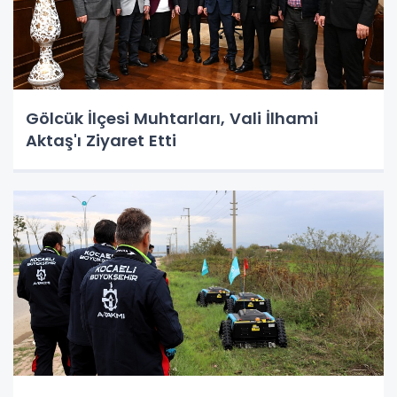
Gölcük İlçesi Muhtarları, Vali İlhami
Aktaş'ı Ziyaret Etti