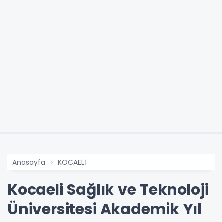
Anasayfa
KOCAELİ
Kocaeli Sağlık ve Teknoloji
Üniversitesi Akademik Yıl