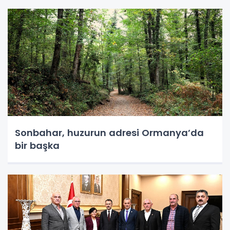
Sonbahar, huzurun adresi Ormanya’da
bir başka