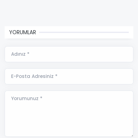
YORUMLAR
Adınız *
E-Posta Adresiniz *
Yorumunuz *