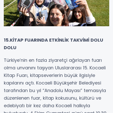
15.KİTAP FUARINDA ETKİNLİK TAKVİMİ DOLU
DOLU
Türkiye’nin en fazla ziyaretçi ağırlayan fuarı
olma unvanını taşıyan Uluslararası 15. Kocaeli
Kitap Fuarı, kitapseverlerin büyük ilgisiyle
kapılarını açtı. Kocaeli Büyükşehir Belediyesi
tarafından bu yıl “Anadolu Mayası” temasıyla
düzenlenen fuar, kitap kokusunu, kültürü ve
edebiyatı bir kez daha Kocaeli halkıyla