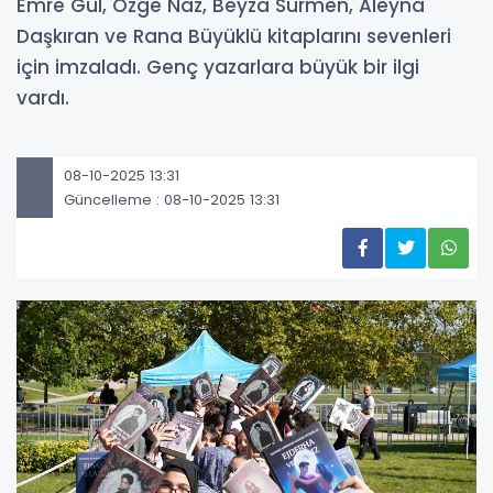
Emre Gül, Özge Naz, Beyza Sürmen, Aleyna
Daşkıran ve Rana Büyüklü kitaplarını sevenleri
için imzaladı. Genç yazarlara büyük bir ilgi
vardı.
08-10-2025 13:31
Güncelleme : 08-10-2025 13:31