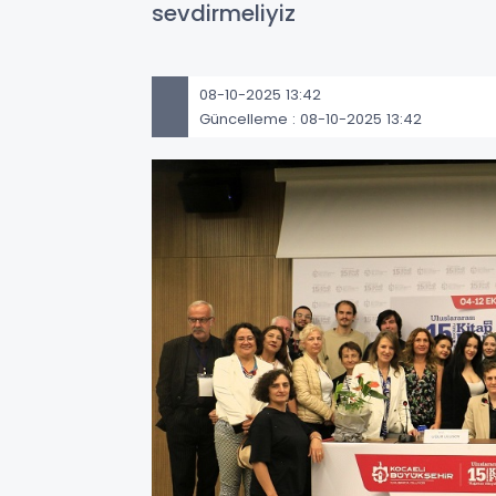
sevdirmeliyiz
08-10-2025 13:42
Güncelleme : 08-10-2025 13:42