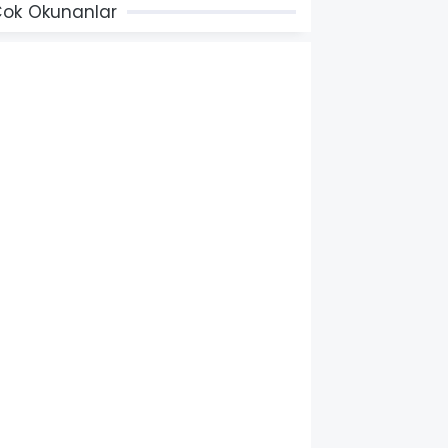
ok Okunanlar