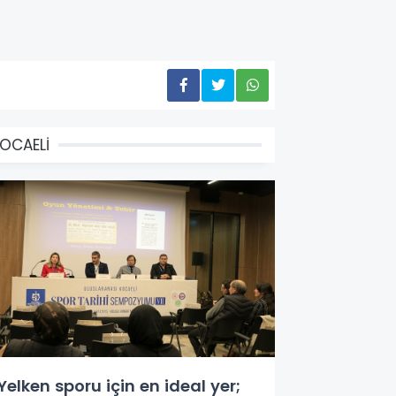
OCAELİ
Yelken sporu için en ideal yer;