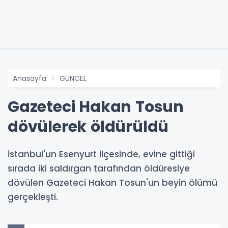
Anasayfa
GÜNCEL
Gazeteci Hakan Tosun
dövülerek öldürüldü
İstanbul'un Esenyurt ilçesinde, evine gittiği
sırada iki saldırgan tarafından öldüresiye
dövülen Gazeteci Hakan Tosun'un beyin ölümü
gerçekleşti.