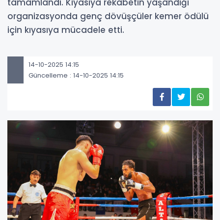
tamamlandı. Kıyasıya rekabetin yaşandığı
organizasyonda genç dövüşçüler kemer ödülü
için kıyasıya mücadele etti.
14-10-2025 14:15
Güncelleme : 14-10-2025 14:15