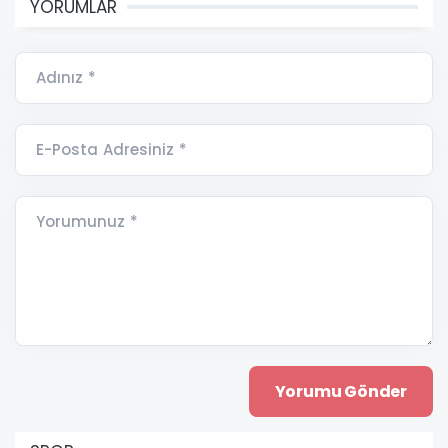
YORUMLAR
Adınız *
E-Posta Adresiniz *
Yorumunuz *