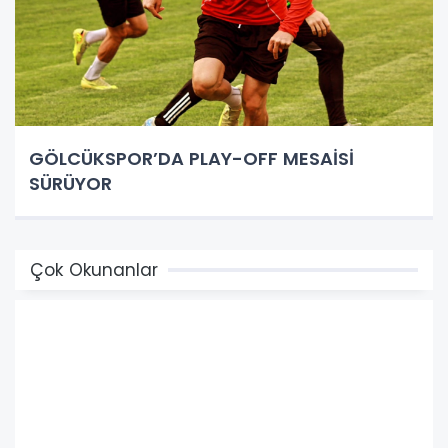
GÖLCÜKSPOR’DA PLAY-OFF MESAİSİ
SÜRÜYOR
Çok Okunanlar