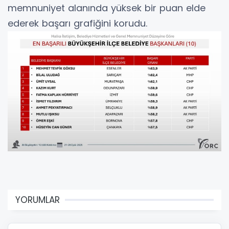
memnuniyet alanında yüksek bir puan elde
ederek başarı grafiğini korudu.
YORUMLAR