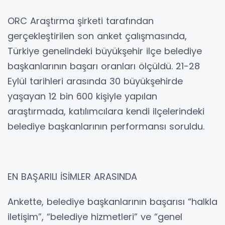
ORC Araştırma şirketi tarafından
gerçekleştirilen son anket çalışmasında,
Türkiye genelindeki büyükşehir ilçe belediye
başkanlarının başarı oranları ölçüldü. 21-28
Eylül tarihleri arasında 30 büyükşehirde
yaşayan 12 bin 600 kişiyle yapılan
araştırmada, katılımcılara kendi ilçelerindeki
belediye başkanlarının performansı soruldu.
EN BAŞARILI İSİMLER ARASINDA
Ankette, belediye başkanlarının başarısı “halkla
iletişim”, “belediye hizmetleri” ve “genel