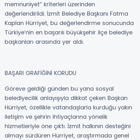
memnuniyet” kriterleri üzerinden
değerlendirildi. İzmit Belediye Başkanı Fatma
Kaplan Hürriyet, bu değerlendirme sonucunda
Türkiye’nin en başarılı büyükşehir ilçe belediye
başkanları arasında yer aldı.
BAŞARI GRAFİĞİNİ KORUDU
Göreve geldiği günden bu yana sosyal
belediyecilik anlayışıyla dikkat çeken Başkan
Hürriyet, özellikle vatandaşlarla kurduğu yakın
iletişim ve şehrin ihtiyaçlarına yönelik
hizmetleriyle öne çıktı. İzmit halkının desteğini
almayı sürdüren Hürriyet, araştırmada genel