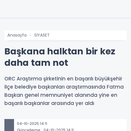
Anasayfa
SİYASET
Başkana halktan bir kez
daha tam not
ORC Araştırma şirketinin en başarılı büyükşehir
ilçe belediye başkanları araştırmasında Fatma
Başkan genel memnuniyet alanında yine en
başarılı başkanlar arasında yer aldı
04-10-2025 14:11
Güncelleme : 04-10-2025 14:11