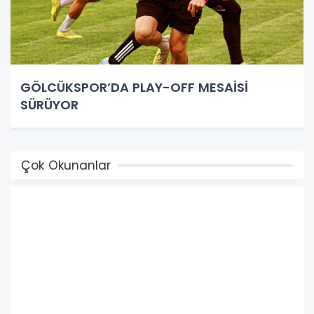
GÖLCÜKSPOR’DA PLAY-OFF MESAİSİ
SÜRÜYOR
Çok Okunanlar