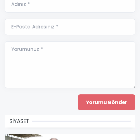
Adınız *
E-Posta Adresiniz *
Yorumunuz *
SİYASET