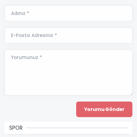
Adınız *
E-Posta Adresiniz *
Yorumunuz *
SPOR