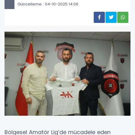
Güncelleme : 04-10-2025 14:06
Bölgesel Amatör Lig’de mücadele eden