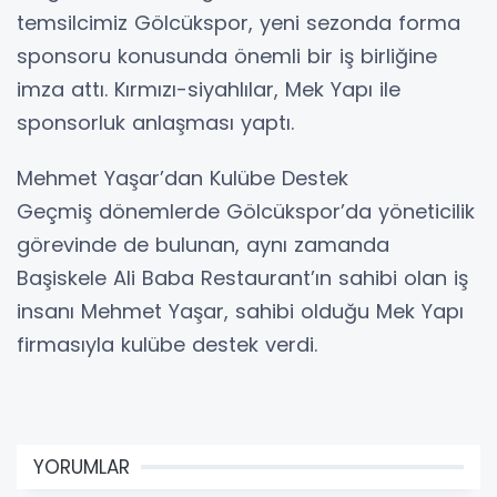
temsilcimiz Gölcükspor, yeni sezonda forma
sponsoru konusunda önemli bir iş birliğine
imza attı. Kırmızı-siyahlılar, Mek Yapı ile
sponsorluk anlaşması yaptı.
Mehmet Yaşar’dan Kulübe Destek
Geçmiş dönemlerde Gölcükspor’da yöneticilik
görevinde de bulunan, aynı zamanda
Başiskele Ali Baba Restaurant’ın sahibi olan iş
insanı Mehmet Yaşar, sahibi olduğu Mek Yapı
firmasıyla kulübe destek verdi.
YORUMLAR