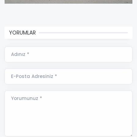
YORUMLAR
Adınız *
E-Posta Adresiniz *
Yorumunuz *