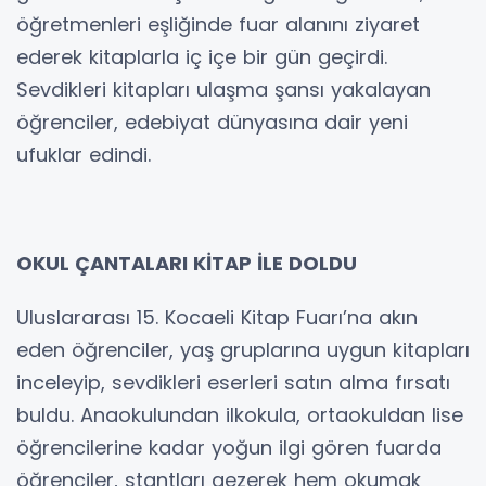
öğretmenleri eşliğinde fuar alanını ziyaret
ederek kitaplarla iç içe bir gün geçirdi.
Sevdikleri kitapları ulaşma şansı yakalayan
öğrenciler, edebiyat dünyasına dair yeni
ufuklar edindi.
OKUL ÇANTALARI KİTAP İLE DOLDU
Uluslararası 15. Kocaeli Kitap Fuarı’na akın
eden öğrenciler, yaş gruplarına uygun kitapları
inceleyip, sevdikleri eserleri satın alma fırsatı
buldu. Anaokulundan ilkokula, ortaokuldan lise
öğrencilerine kadar yoğun ilgi gören fuarda
öğrenciler, stantları gezerek hem okumak