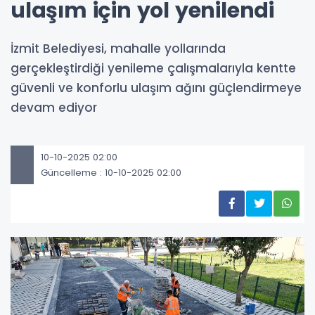
ulaşım için yol yenilendi
İzmit Belediyesi, mahalle yollarında
gerçekleştirdiği yenileme çalışmalarıyla kentte
güvenli ve konforlu ulaşım ağını güçlendirmeye
devam ediyor
10-10-2025 02:00
Güncelleme : 10-10-2025 02:00