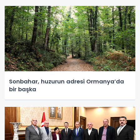
Sonbahar, huzurun adresi Ormanya’da
bir başka