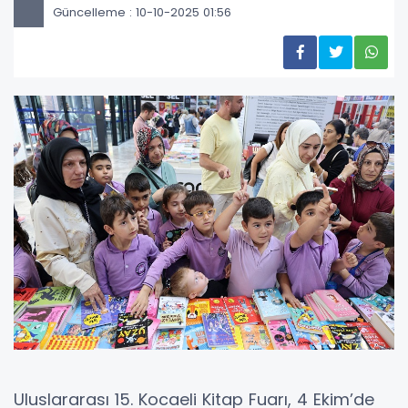
Güncelleme : 10-10-2025 01:56
Uluslararası 15. Kocaeli Kitap Fuarı, 4 Ekim’de