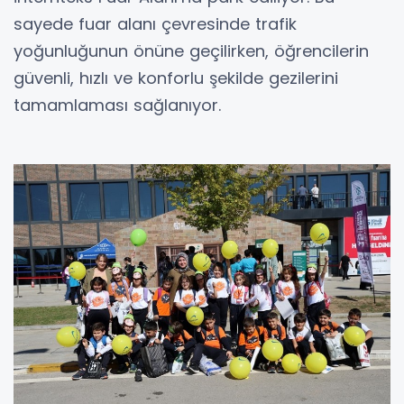
sayede fuar alanı çevresinde trafik
yoğunluğunun önüne geçilirken, öğrencilerin
güvenli, hızlı ve konforlu şekilde gezilerini
tamamlaması sağlanıyor.