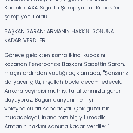
Kadınlar AXA Sigorta Şampiyonlar Kupası’nın
şampiyonu oldu.
BAŞKAN SARAN: ARMANIN HAKKINI SONUNA
KADAR VERDİLER
Göreve geldikten sonra ikinci kupasını
kazanan Fenerbahçe Başkanı Sadettin Saran,
maçın ardından yaptığı açıklamada, "Şansımız
da yaver gitti, inşallah böyle devam edecek.
Ankara seyircisi müthiş, taraftarımızla gurur
duyuyoruz. Bugün dünyanın en iyi
voleybolcuları sahadaydı. Çok güzel bir
mücadeleydi, inancımızı hiç yitirmedik.
Armanın hakkını sonuna kadar verdiler."