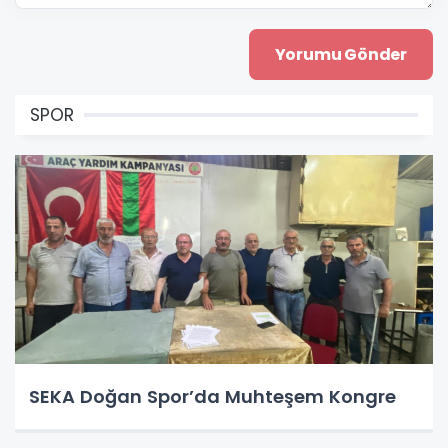
SPOR
SEKA Doğan Spor’da Muhteşem Kongre