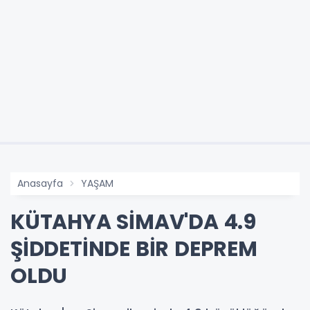
Anasayfa
YAŞAM
KÜTAHYA SİMAV'DA 4.9
ŞİDDETİNDE BİR DEPREM
OLDU