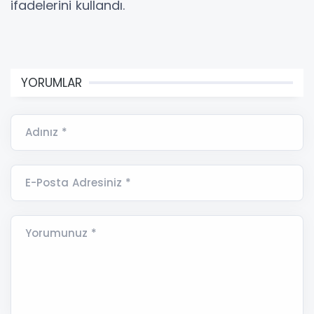
ifadelerini kullandı.
YORUMLAR
Adınız *
E-Posta Adresiniz *
Yorumunuz *