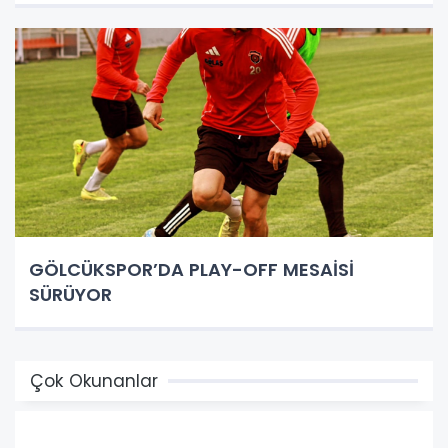
GÖLCÜKSPOR’DA PLAY-OFF MESAİSİ
SÜRÜYOR
Çok Okunanlar