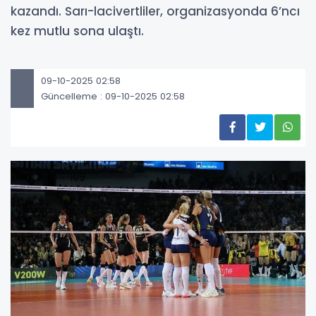
kazandı. Sarı-lacivertliler, organizasyonda 6’ncı
kez mutlu sona ulaştı.
09-10-2025 02:58
Güncelleme : 09-10-2025 02:58