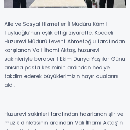
Aile ve Sosyal Hizmetler İl Müdürü Kâmil
Tüylüoğlu’nun eşlik ettiği ziyarette, Kocaeli
Huzurevi Müdürü Levent Ahmetoğlu tarafından
karşılanan Vali İlhami Aktaş, huzurevi
sakinleriyle beraber 1 Ekim Dünya Yaşlılar Günü
anısına pasta kesiminin ardından hediye
takdim ederek büyüklerimizin hayır dualarını
aldı.
Huzurevi sakinleri tarafından hazırlanan şiir ve
müzik dinletisinin ardından Vali İlhami Aktaş’ın