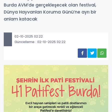
Burda AVM’de gerçekleşecek olan festival,
Dünya Hayvanları Koruma Günü’ne ayrı bir
anlam katacak
02-10-2025 02:22
Güncelleme : 02-10-2025 02:22