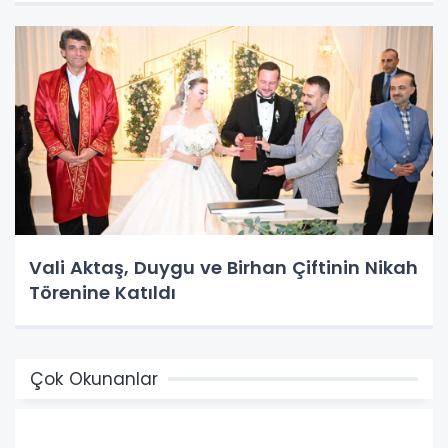
Vali Aktaş, Duygu ve Birhan Çiftinin Nikah
Törenine Katıldı
Çok Okunanlar