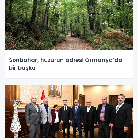
Sonbahar, huzurun adresi Ormanya’da
bir başka