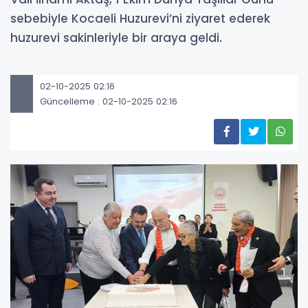
sebebiyle Kocaeli Huzurevi’ni ziyaret ederek
huzurevi sakinleriyle bir araya geldi.
02-10-2025 02:16
Güncelleme : 02-10-2025 02:16