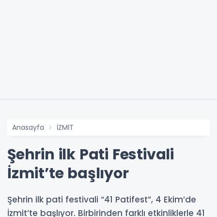
Anasayfa
İZMİT
Şehrin ilk Pati Festivali
İzmit’te başlıyor
Şehrin ilk pati festivali “41 Patifest”, 4 Ekim’de
İzmit’te başlıyor. Birbirinden farklı etkinliklerle 41