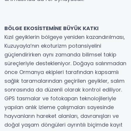
BÖLGE EKOSİSTEMİNE BÜYÜK KATKI
Kızıl geyiklerin bölgeye yeniden kazandırılması,
Kuzuyayla’nın ekoturizm potansiyelini
güçlendirirken aynı zamanda bilimsel takip
süreçleriyle destekleniyor. Doğaya salınmadan
önce Ormanya ekipleri tarafından kapsamlı
sağlık taramalarından geçirilen geyikler, salım
sonrasında da düzenli olarak kontrol ediliyor.
GPS tasmalar ve fotokapan teknolojileriyle
yapılan anlık izleme çalışmaları sayesinde
hayvanların hareket alanları, davranışları ve
doğal yaşam döngüleri ayrıntılı biçimde kayıt