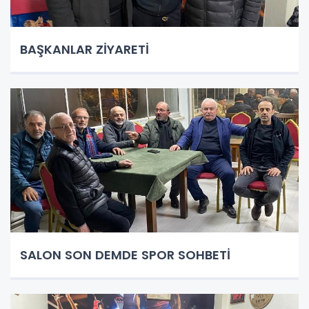
BAŞKANLAR ZİYARETİ
SALON SON DEMDE SPOR SOHBETİ