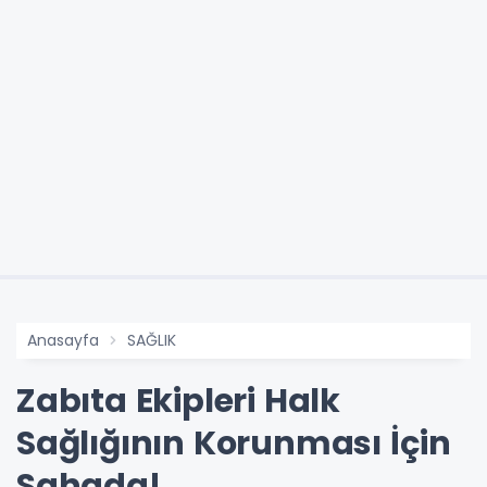
Anasayfa
SAĞLIK
Zabıta Ekipleri Halk
Sağlığının Korunması İçin
Sahada!