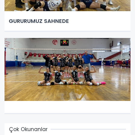
GURURUMUZ SAHNEDE
Çok Okunanlar