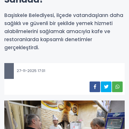
Başiskele Belediyesi, ilçede vatandaşların daha
sağlıklı ve güvenli bir şekilde yemek hizmeti
alabilmelerini sağlamak amacıyla kafe ve
restoranlarda kapsamlı denetimler
gerçekleştirdi.
27-11-2025 17:01