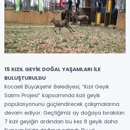
15 KIZIL GEYİK DOĞAL YAŞAMLARI İLE
BULUŞTURULDU
Kocaeli Büyükşehir Belediyesi, “Kızıl Geyik
Salımı Projesi” kapsamında kızıl geyik
popülasyonunu güçlendirecek çalışmalarına
devam ediyor. Geçtiğimiz ay doğaya bırakılan
7 kızıl geyiğin ardından bu kez 8 geyik daha