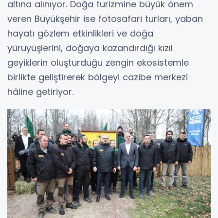
altına alınıyor. Doğa turizmine büyük önem
veren Büyükşehir ise fotosafari turları, yaban
hayatı gözlem etkinlikleri ve doğa
yürüyüşlerini, doğaya kazandırdığı kızıl
geyiklerin oluşturduğu zengin ekosistemle
birlikte geliştirerek bölgeyi cazibe merkezi
hâline getiriyor.