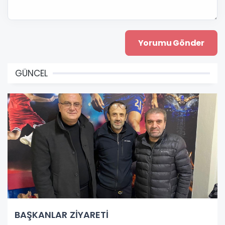
GÜNCEL
BAŞKANLAR ZİYARETİ