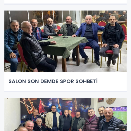
SALON SON DEMDE SPOR SOHBETİ