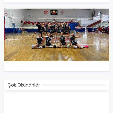
Çok Okunanlar