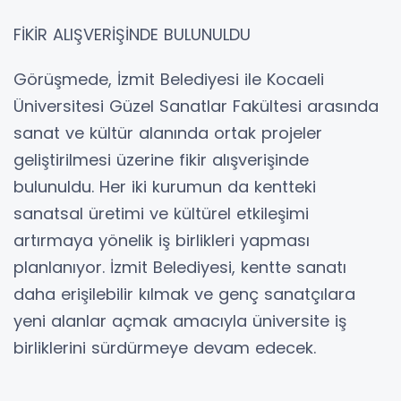
FİKİR ALIŞVERİŞİNDE BULUNULDU
Görüşmede, İzmit Belediyesi ile Kocaeli
Üniversitesi Güzel Sanatlar Fakültesi arasında
sanat ve kültür alanında ortak projeler
geliştirilmesi üzerine fikir alışverişinde
bulunuldu. Her iki kurumun da kentteki
sanatsal üretimi ve kültürel etkileşimi
artırmaya yönelik iş birlikleri yapması
planlanıyor. İzmit Belediyesi, kentte sanatı
daha erişilebilir kılmak ve genç sanatçılara
yeni alanlar açmak amacıyla üniversite iş
birliklerini sürdürmeye devam edecek.