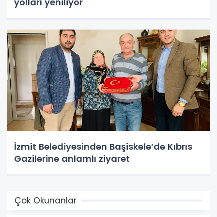
yolları yeniliyor
İzmit Belediyesinden Başiskele’de Kıbrıs
Gazilerine anlamlı ziyaret
Çok Okunanlar