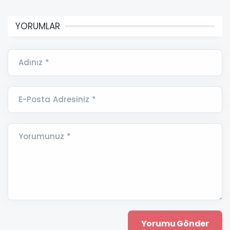
YORUMLAR
Adınız *
E-Posta Adresiniz *
Yorumunuz *