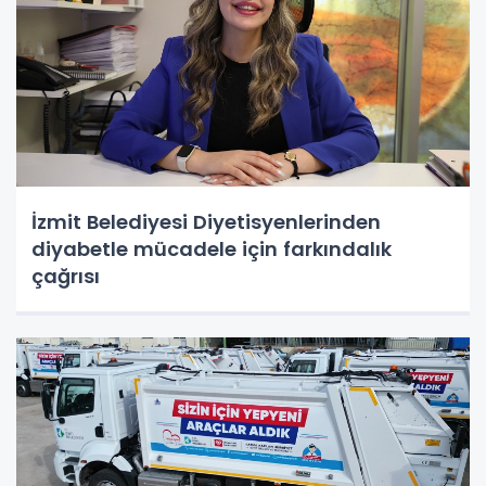
İzmit Belediyesi Diyetisyenlerinden
diyabetle mücadele için farkındalık
çağrısı