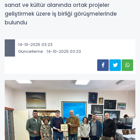
sanat ve kültür alanında ortak projeler
geliştirmek üzere iş birliği görüşmelerinde
bulundu
14-10-2025 03:23
Güncelleme : 14-10-2025 03:23