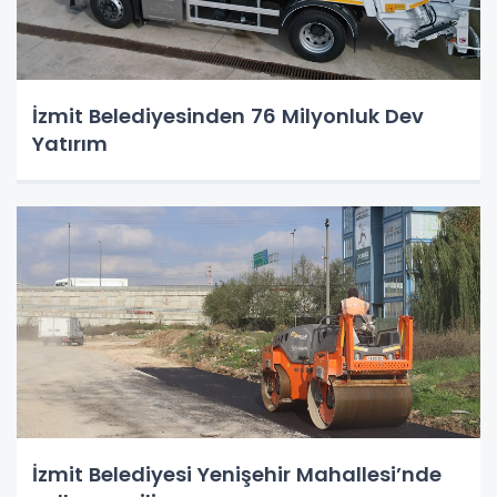
İzmit Belediyesinden 76 Milyonluk Dev
Yatırım
İzmit Belediyesi Yenişehir Mahallesi’nde