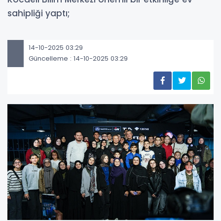
sahipliği yaptı;
14-10-2025 03:29
Güncelleme : 14-10-2025 03:29