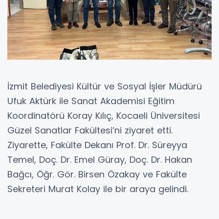
İzmit Belediyesi Kültür ve Sosyal İşler Müdürü
Ufuk Aktürk ile Sanat Akademisi Eğitim
Koordinatörü Koray Kılıç, Kocaeli Üniversitesi
Güzel Sanatlar Fakültesi’ni ziyaret etti.
Ziyarette, Fakülte Dekanı Prof. Dr. Süreyya
Temel, Doç. Dr. Emel Güray, Doç. Dr. Hakan
Bağcı, Öğr. Gör. Birsen Özakay ve Fakülte
Sekreteri Murat Kolay ile bir araya gelindi.