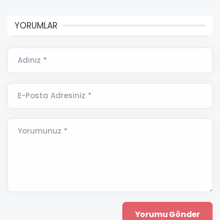
YORUMLAR
Adınız *
E-Posta Adresiniz *
Yorumunuz *