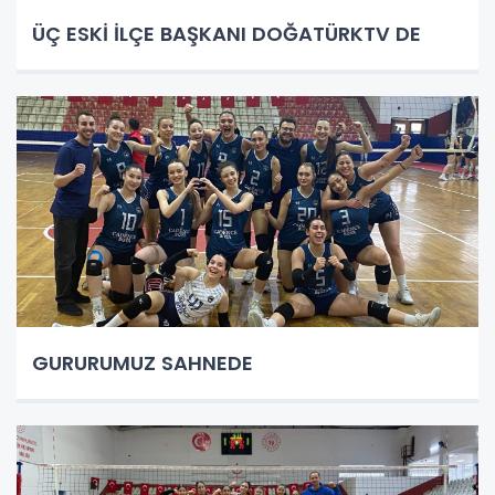
ÜÇ ESKİ İLÇE BAŞKANI DOĞATÜRKTV DE
GURURUMUZ SAHNEDE