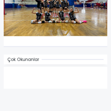
Çok Okunanlar