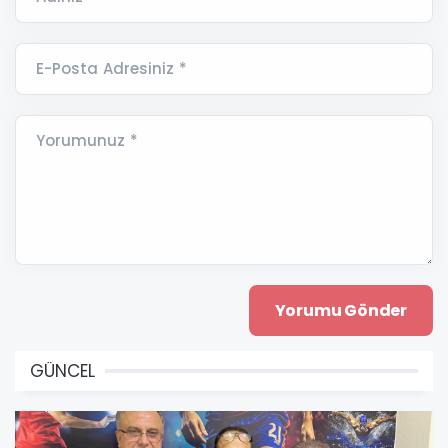
E-Posta Adresiniz *
Yorumunuz *
GÜNCEL