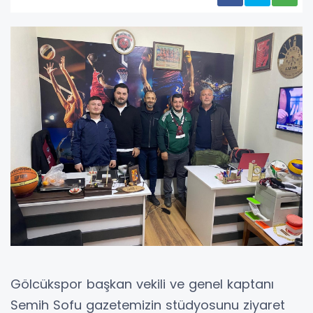
Gölcükspor başkan vekili ve genel kaptanı
Semih Sofu gazetemizin stüdyosunu ziyaret