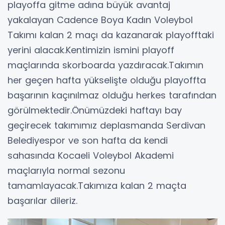
playoffa gitme adına büyük avantaj
yakalayan Cadence Boya Kadın Voleybol
Takımı kalan 2 maçı da kazanarak playofftaki
yerini alacak.Kentimizin ismini playoff
maçlarında skorboarda yazdıracak.Takımın
her geçen hafta yükselişte olduğu playoffta
başarının kaçınılmaz olduğu herkes tarafından
görülmektedir.Önümüzdeki haftayı bay
geçirecek takımımız deplasmanda Serdivan
Belediyespor ve son hafta da kendi
sahasında Kocaeli Voleybol Akademi
maçlarıyla normal sezonu
tamamlayacak.Takımıza kalan 2 maçta
başarılar dileriz.