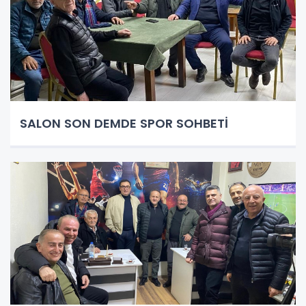
SALON SON DEMDE SPOR SOHBETİ