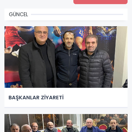
GÜNCEL
BAŞKANLAR ZİYARETİ