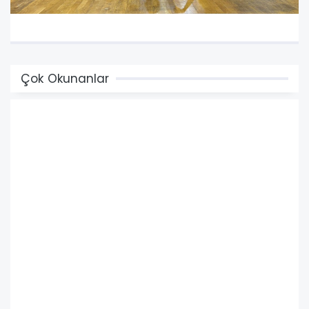
Çok Okunanlar